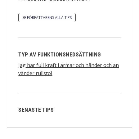
SE FÖRFATTARENS ALLA TIPS
TYP AV FUNKTIONSNEDSÄTTNING
Jag har full kraft i armar och händer och an
vänder rullstol
SENASTE TIPS