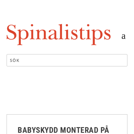
BABYSKYDD MONTERAD PÅ