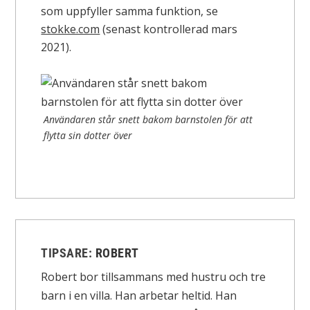
som uppfyller samma funktion, se
stokke.com
(senast kontrollerad mars
2021).
Användaren står snett bakom barnstolen för att
flytta sin dotter över
TIPSARE:
ROBERT
Robert bor tillsammans med hustru och tre
barn i en villa. Han arbetar heltid. Han