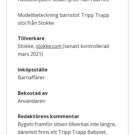
Modellbeteckning barnstol: Tripp Trapp
stol från Stokke
Tillverkare
Stokke,
stokke.com
(senast kontrollerad
mars 2021)
Inköpsställe
Barnaffärer
Bekostad av
Användaren
Redaktörens kommentar
Bygeln framför sitsen tillverkas inte längre,
däremot finns ett Tripp Trapp Babyset,