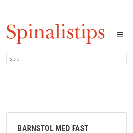
BARNSTOL MED FAST