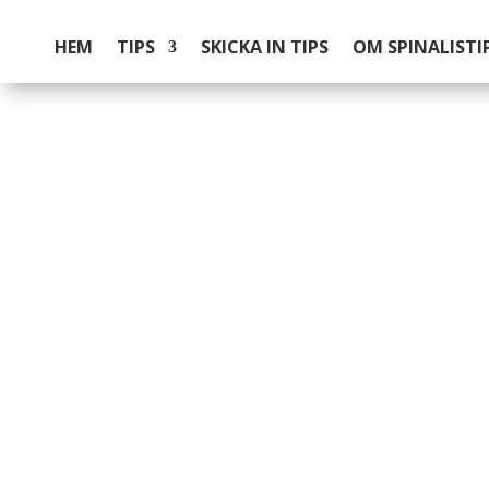
HEM
TIPS
SKICKA IN TIPS
OM SPINALISTI