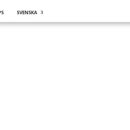
PS
SVENSKA