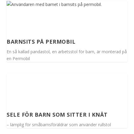
BARNSITS PÅ PERMOBIL
En så kallad pandastol, en arbetsstol för barn, är monterad på
en Permobil
SELE FÖR BARN SOM SITTER I KNÄT
– lämplig för småbarnsföräldrar som använder rullstol