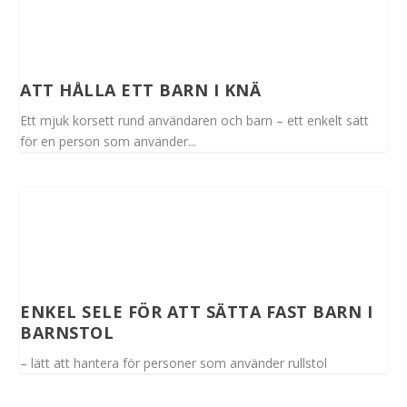
ATT HÅLLA ETT BARN I KNÄ
Ett mjuk korsett rund användaren och barn – ett enkelt sätt
för en person som använder...
ENKEL SELE FÖR ATT SÄTTA FAST BARN I
BARNSTOL
– lätt att hantera för personer som använder rullstol