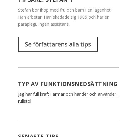
Stefan bor ihop med fru och barn i en lägenhet.
Han arbetar. Han skadade sig 1985 och har en
paraplegi. Ingen assistans.
Se författarens alla tips
TYP AV FUNKTIONSNEDSÄTTNING
Jag har full kraft i armar och händer och använder
rullstol
SENASTE TIPS