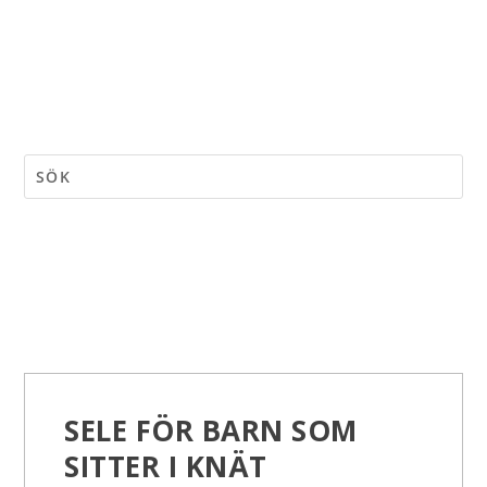
SELE FÖR BARN SOM
SITTER I KNÄT