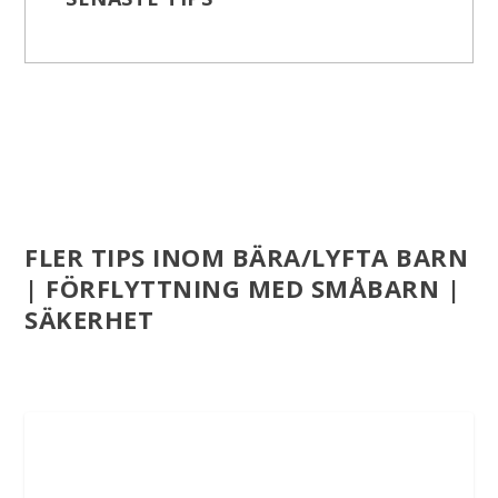
FLER TIPS INOM BÄRA/LYFTA BARN
| FÖRFLYTTNING MED SMÅBARN |
SÄKERHET