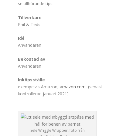
se tillhörande tips.
Tillverkare
Phil & Teds
Idé
Användaren
Bekostad av
Användaren
Inköpsställe
exempelvis Amazon,
amazon.com
(senast
kontrollerad januari 2021).
Sele Wriggle Wrapper, foto från