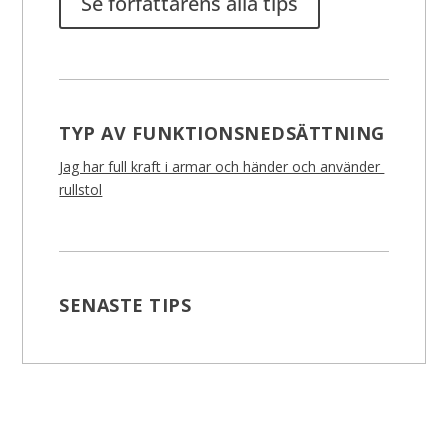
Se författarens alla tips
TYP AV FUNKTIONSNEDSÄTTNING
Jag har full kraft i armar och händer och använder
rullstol
SENASTE TIPS