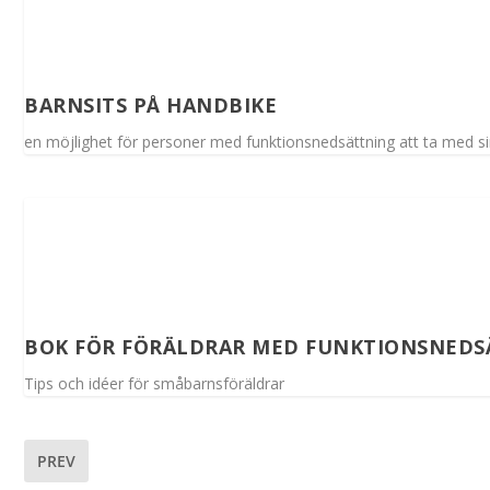
BARNSITS PÅ HANDBIKE
en möjlighet för personer med funktionsnedsättning att ta med si
BOK FÖR FÖRÄLDRAR MED FUNKTIONSNEDS
Tips och idéer för småbarnsföräldrar
PREV