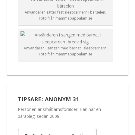
Användaren sätter fast sleepcarriern i bärselen.
Foto från mammapappalam.se
Användaren i sängen med barnet i sleepcarriern.
Foto från mammapappalam.se
TIPSARE:
ANONYM 31
Personen är småbarnsförälder. Han har en
paraplegi sedan 2008.