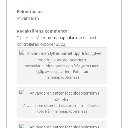
Bekostad av
Användaren
Redaktörens kommentar
Tipset är från
mammapappalam.se
(senast
kontrollerad oktober 2022)
Användaren lyfter barnet upp från golvet med
hjälp av sleepcarriern. Foto från
mammapappalam.se
Användaren sätter fast sleepcarriern i bärselen.
Foto från mammapappalam.se