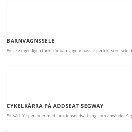
BARNVAGNSSELE
En sele egentligen tänkt för barnvagnar passar perfekt som sele till
CYKELKÄRRA PÅ ADDSEAT SEGWAY
Ett sätt för personer med funktionsnedsättning som använder Se