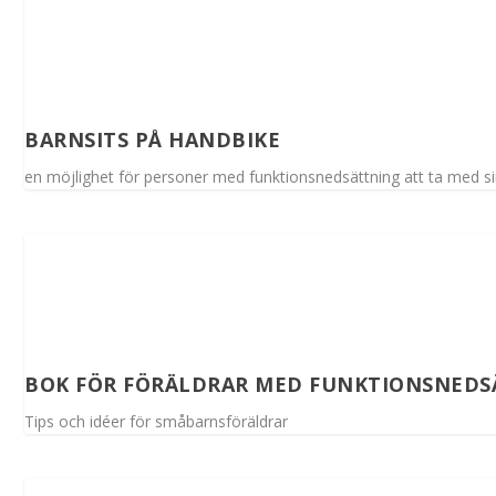
BARNSITS PÅ HANDBIKE
en möjlighet för personer med funktionsnedsättning att ta med si
BOK FÖR FÖRÄLDRAR MED FUNKTIONSNEDS
Tips och idéer för småbarnsföräldrar