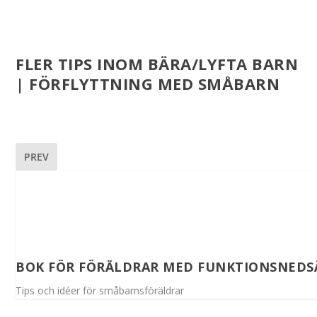
FLER TIPS INOM BÄRA/LYFTA BARN
| FÖRFLYTTNING MED SMÅBARN
PREV
BOK FÖR FÖRÄLDRAR MED FUNKTIONSNEDS
Tips och idéer för småbarnsföräldrar