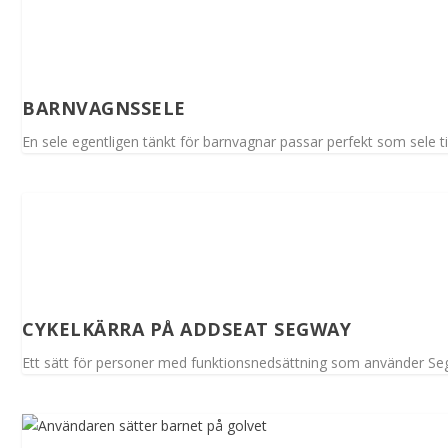
BARNVAGNSSELE
En sele egentligen tänkt för barnvagnar passar perfekt som sele till
CYKELKÄRRA PÅ ADDSEAT SEGWAY
Ett sätt för personer med funktionsnedsättning som använder Se