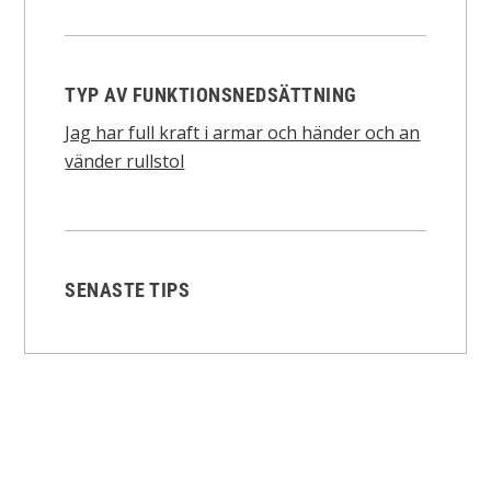
TYP AV FUNKTIONSNEDSÄTTNING
Jag har full kraft i armar och händer och an
vänder rullstol
SENASTE TIPS