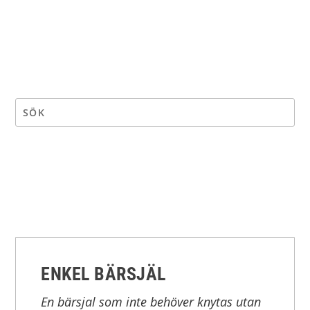
ENKEL BÄRSJÄL
En bärsjal som inte behöver knytas utan