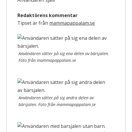
Redaktörens kommentar
Tipset är från
mammapappalam.se
Användaren sätter på sig ena delen av bärsjalen.
Foto från mammapappalam.se
Användaren sätter på sig andra delen av
bärsjalen. Foto från mammapappalam.se