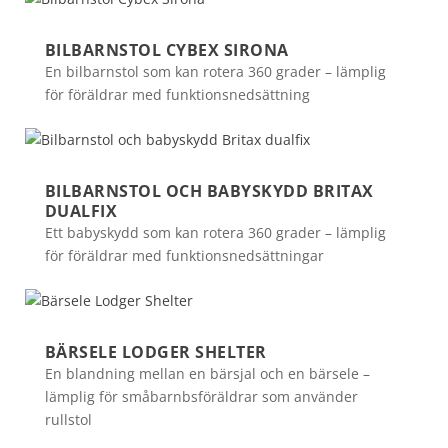
BILBARNSTOL CYBEX SIRONA
En bilbarnstol som kan rotera 360 grader – lämplig
för föräldrar med funktionsnedsättning
BILBARNSTOL OCH BABYSKYDD BRITAX
DUALFIX
Ett babyskydd som kan rotera 360 grader – lämplig
för föräldrar med funktionsnedsättningar
BÄRSELE LODGER SHELTER
En blandning mellan en bärsjal och en bärsele –
lämplig för småbarnbsföräldrar som använder
rullstol