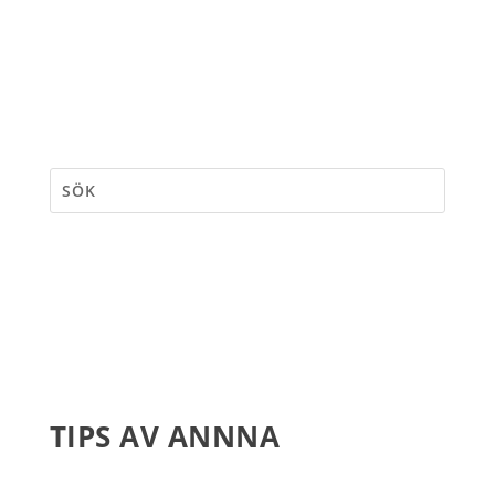
TIPS AV ANNNA