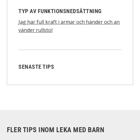
TYP AV FUNKTIONSNEDSÄTTNING
Jag har full kraft i armar och händer och an
vänder rullstol
SENASTE TIPS
FLER TIPS INOM LEKA MED BARN