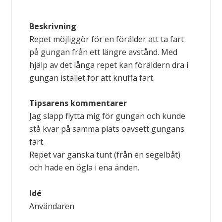
Beskrivning
Repet möjliggör för en förälder att ta fart
på gungan från ett längre avstånd. Med
hjälp av det långa repet kan föräldern dra i
gungan istället för att knuffa fart.
Tipsarens kommentarer
Jag slapp flytta mig för gungan och kunde
stå kvar på samma plats oavsett gungans
fart.
Repet var ganska tunt (från en segelbåt)
och hade en ögla i ena änden.
Idé
Användaren