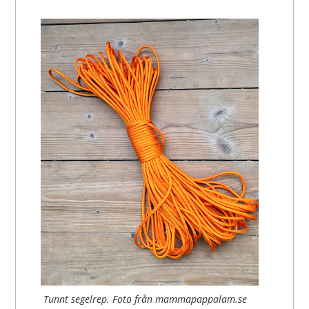
Tunnt segelrep. Foto från mammapappalam.se