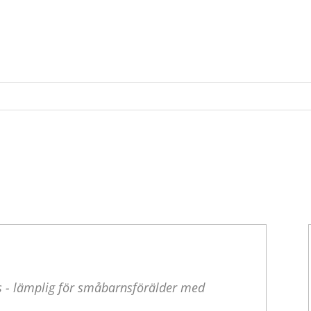
 - lämplig för småbarnsförälder med