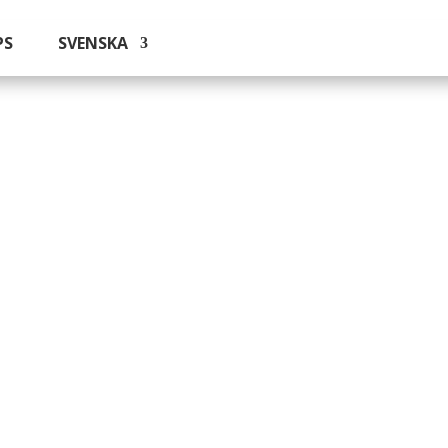
PS
SVENSKA