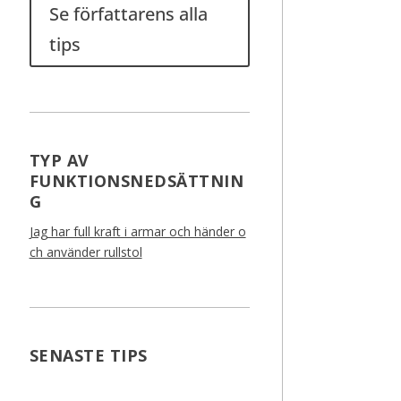
Se författarens alla
tips
TYP AV
FUNKTIONSNEDSÄTTNIN
G
Jag har full kraft i armar och händer o
ch använder rullstol
SENASTE TIPS