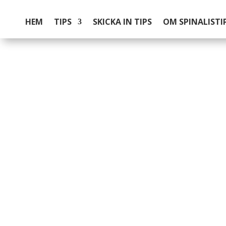
HEM
TIPS
SKICKA IN TIPS
OM SPINALISTI