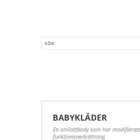
BABYKLÄDER
En omlottbody som har modifierats
funktionsnedsättning