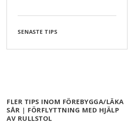
SENASTE TIPS
FLER TIPS INOM FÖREBYGGA/LÄKA
SÅR | FÖRFLYTTNING MED HJÄLP
AV RULLSTOL