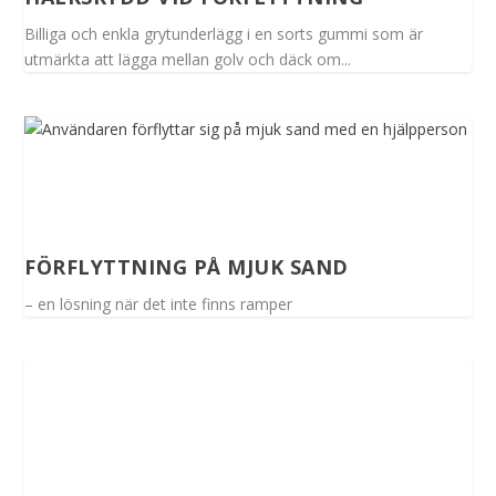
Billiga och enkla grytunderlägg i en sorts gummi som är
utmärkta att lägga mellan golv och däck om...
FÖRFLYTTNING PÅ MJUK SAND
– en lösning när det inte finns ramper