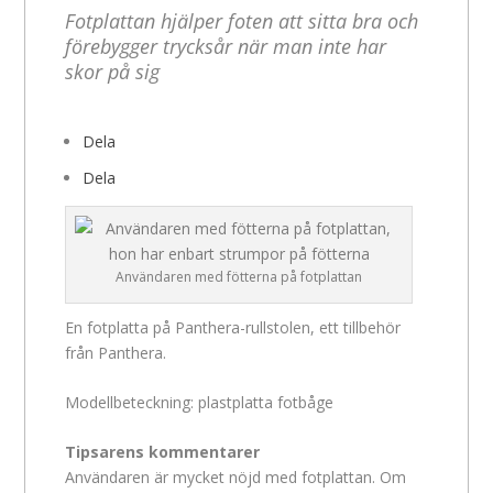
Fotplattan hjälper foten att sitta bra och
förebygger trycksår när man inte har
skor på sig
Dela
Dela
Användaren med fötterna på fotplattan
En fotplatta på Panthera-rullstolen, ett tillbehör
från Panthera.
Modellbeteckning: plastplatta fotbåge
Tipsarens kommentarer
Användaren är mycket nöjd med fotplattan. Om