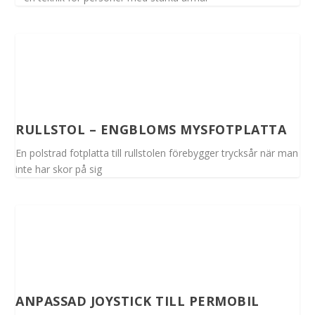
RULLSTOL – ENGBLOMS MYSFOTPLATTA
En polstrad fotplatta till rullstolen förebygger trycksår när man
inte har skor på sig
ANPASSAD JOYSTICK TILL PERMOBIL