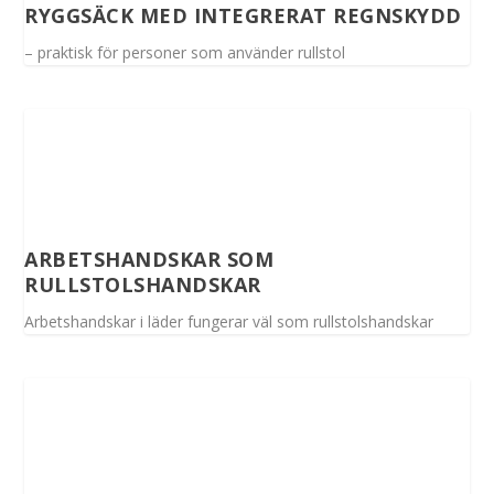
RYGGSÄCK MED INTEGRERAT REGNSKYDD
– praktisk för personer som använder rullstol
ARBETSHANDSKAR SOM
RULLSTOLSHANDSKAR
Arbetshandskar i läder fungerar väl som rullstolshandskar