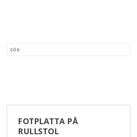
FOTPLATTA PÅ
RULLSTOL