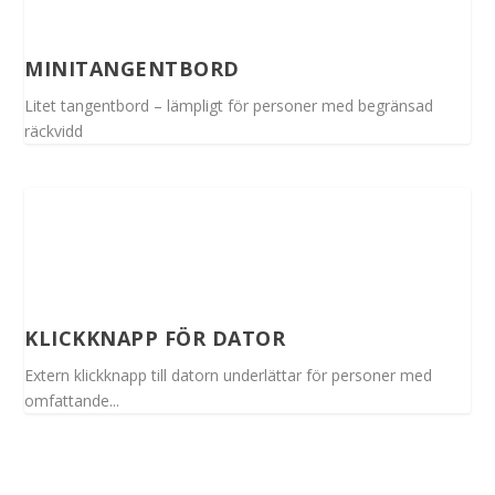
MINITANGENTBORD
Litet tangentbord – lämpligt för personer med begränsad
räckvidd
KLICKKNAPP FÖR DATOR
Extern klickknapp till datorn underlättar för personer med
omfattande...