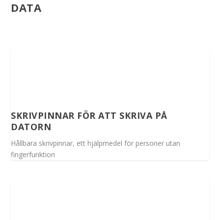
DATA
SKRIVPINNAR FÖR ATT SKRIVA PÅ
DATORN
Hållbara skrivpinnar, ett hjälpmedel för personer utan
fingerfunktion