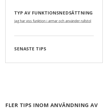
TYP AV FUNKTIONSNEDSÄTTNING
Jag har viss funktion i armar och använder rullstol
SENASTE TIPS
FLER TIPS INOM ANVÄNDNING AV