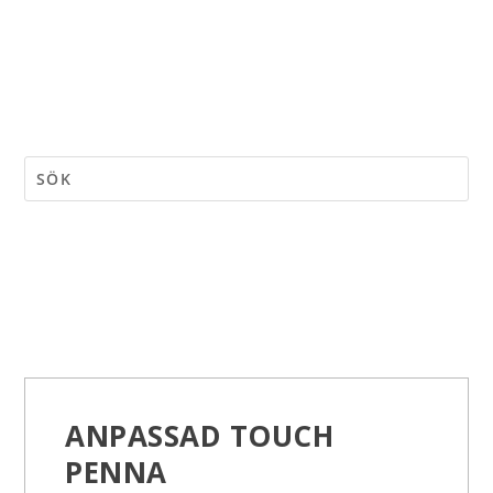
ANPASSAD TOUCH
PENNA