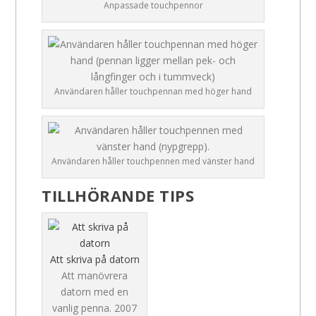
Anpassade touchpennor
Användaren håller touchpennan med höger hand
Användaren håller touchpennen med vänster hand
TILLHÖRANDE TIPS
Att skriva på datorn
Att manövrera
datorn med en
vanlig penna.
2007