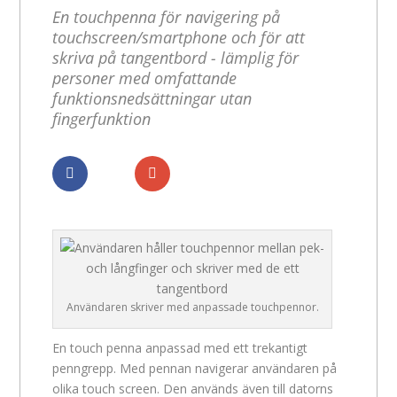
En touchpenna för navigering på
touchscreen/smartphone och för att
skriva på tangentbord - lämplig för
personer med omfattande
funktionsnedsättningar utan
fingerfunktion
Dela
Dela
Användaren skriver med anpassade touchpennor.
En touch penna anpassad med ett trekantigt
penngrepp. Med pennan navigerar användaren på
olika touch screen. Den används även till datorns