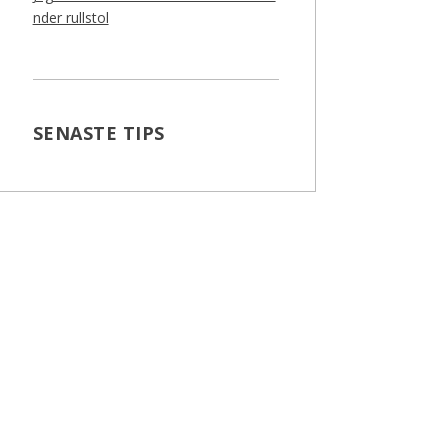
nder rullstol
SENASTE TIPS