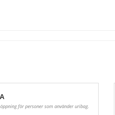
XA
öppning för personer som använder uribag.