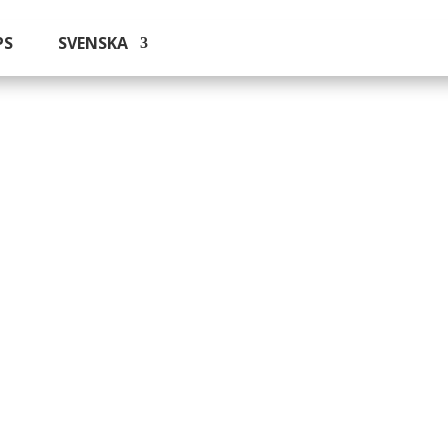
PS
SVENSKA