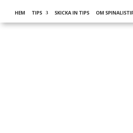
HEM
TIPS
SKICKA IN TIPS
OM SPINALISTI