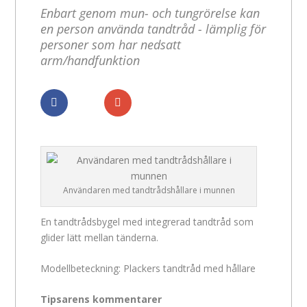
Enbart genom mun- och tungrörelse kan
en person använda tandtråd - lämplig för
personer som har nedsatt
arm/handfunktion
Dela
Dela
Användaren med tandtrådshållare i munnen
En tandtrådsbygel med integrerad tandtråd som
glider lätt mellan tänderna.
Modellbeteckning: Plackers tandtråd med hållare
Tipsarens kommentarer