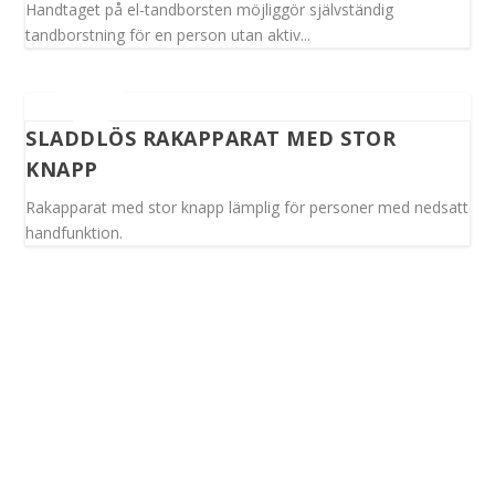
Handtaget på el-tandborsten möjliggör självständig
tandborstning för en person utan aktiv...
SLADDLÖS RAKAPPARAT MED STOR
KNAPP
Rakapparat med stor knapp lämplig för personer med nedsatt
handfunktion.