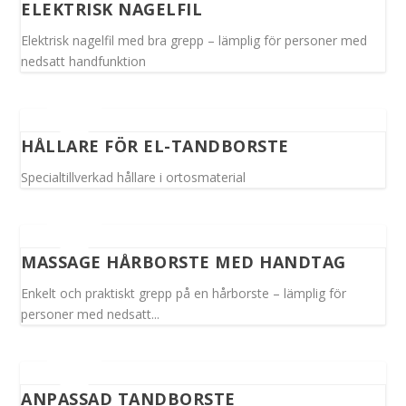
ELEKTRISK NAGELFIL
Elektrisk nagelfil med bra grepp – lämplig för personer med
nedsatt handfunktion
HÅLLARE FÖR EL-TANDBORSTE
Specialtillverkad hållare i ortosmaterial
MASSAGE HÅRBORSTE MED HANDTAG
Enkelt och praktiskt grepp på en hårborste – lämplig för
personer med nedsatt...
ANPASSAD TANDBORSTE