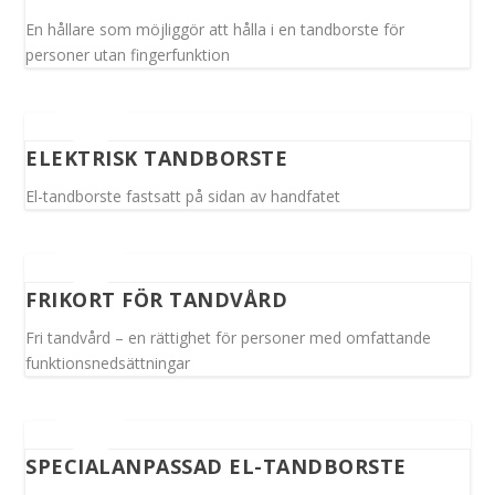
En hållare som möjliggör att hålla i en tandborste för
personer utan fingerfunktion
ELEKTRISK TANDBORSTE
El-tandborste fastsatt på sidan av handfatet
FRIKORT FÖR TANDVÅRD
Fri tandvård – en rättighet för personer med omfattande
funktionsnedsättningar
SPECIALANPASSAD EL-TANDBORSTE