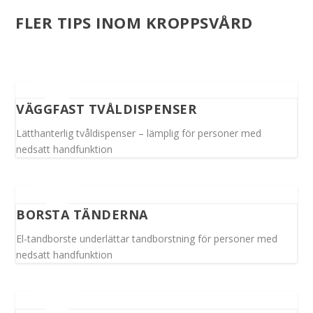
FLER TIPS INOM KROPPSVÅRD
VÄGGFAST TVÅLDISPENSER
Lätthanterlig tvåldispenser – lämplig för personer med
nedsatt handfunktion
BORSTA TÄNDERNA
El-tandborste underlättar tandborstning för personer med
nedsatt handfunktion