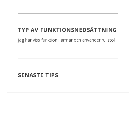
TYP AV FUNKTIONSNEDSÄTTNING
Jag har viss funktion i armar och använder rullstol
SENASTE TIPS