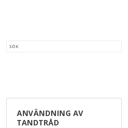
ANVÄNDNING AV
TANDTRÅD