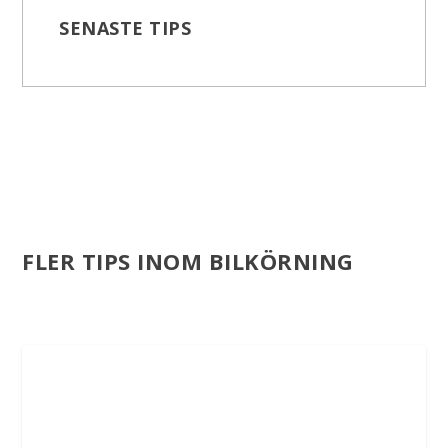
SENASTE TIPS
FLER TIPS INOM BILKÖRNING