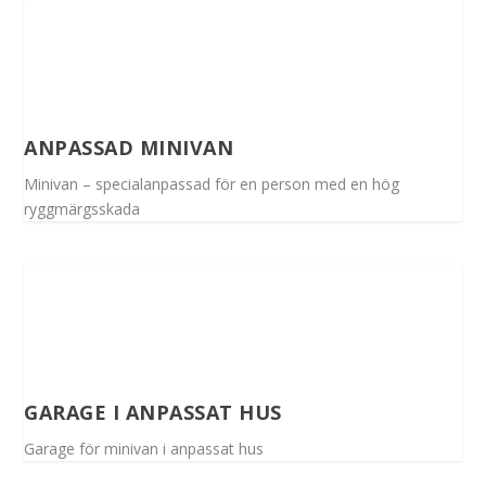
ANPASSAD MINIVAN
Minivan – specialanpassad för en person med en hög
ryggmärgsskada
GARAGE I ANPASSAT HUS
Garage för minivan i anpassat hus