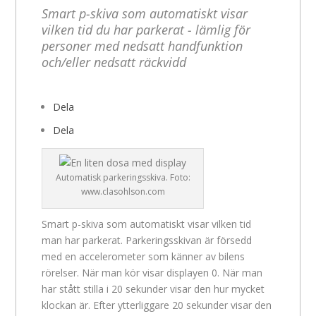
Smart p-skiva som automatiskt visar
vilken tid du har parkerat - lämlig för
personer med nedsatt handfunktion
och/eller nedsatt räckvidd
Dela
Dela
Automatisk parkeringsskiva. Foto:
www.clasohlson.com
Smart p-skiva som automatiskt visar vilken tid
man har parkerat. Parkeringsskivan är försedd
med en accelerometer som känner av bilens
rörelser. När man kör visar displayen 0. När man
har stått stilla i 20 sekunder visar den hur mycket
klockan är. Efter ytterliggare 20 sekunder visar den