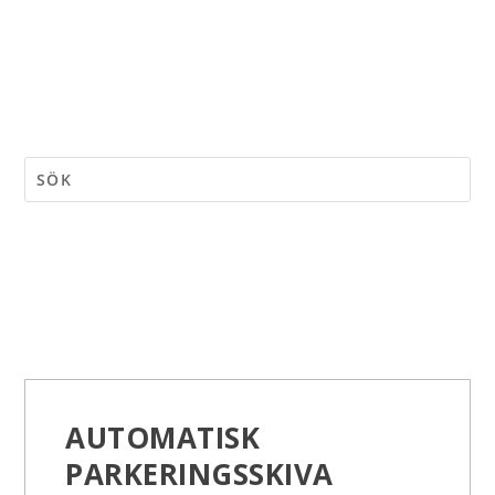
AUTOMATISK
PARKERINGSSKIVA