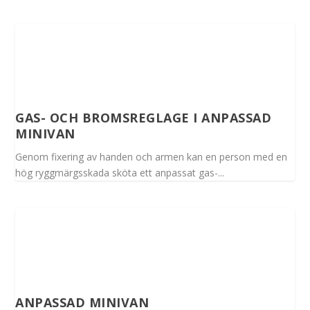
GAS- OCH BROMSREGLAGE I ANPASSAD
MINIVAN
Genom fixering av handen och armen kan en person med en
hög ryggmärgsskada sköta ett anpassat gas-...
ANPASSAD MINIVAN