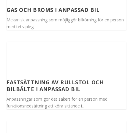
GAS OCH BROMS I ANPASSAD BIL
Mekanisk anpassning som möjliggör bilkörning för en person
med tetraplegi
FASTSÄTTNING AV RULLSTOL OCH
BILBÄLTE I ANPASSAD BIL
Anpassningar som gör det säkert för en person med
funktionsnedsättning att köra sittande i...