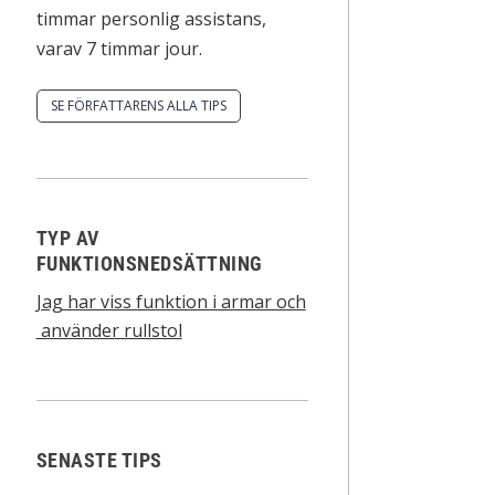
timmar personlig assistans,
varav 7 timmar jour.
SE FÖRFATTARENS ALLA TIPS
TYP AV
FUNKTIONSNEDSÄTTNING
Jag har viss funktion i armar och
använder rullstol
SENASTE TIPS