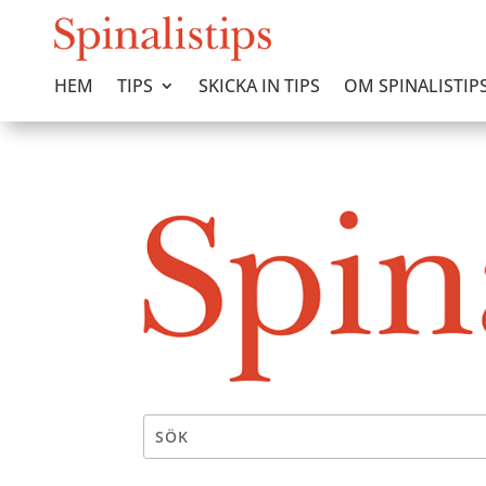
HEM
TIPS
SKICKA IN TIPS
OM SPINALISTIP