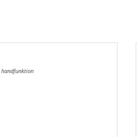
t handfunktion