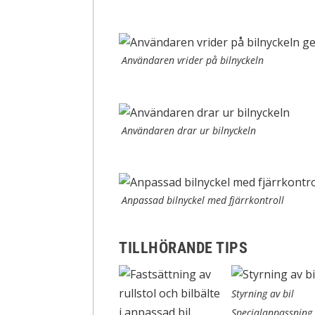
Användaren vrider på bilnyckeln
Användaren drar ur bilnyckeln
Anpassad bilnyckel med fjärrkontroll
TILLHÖRANDE TIPS
Styrning av bil
Specialanpassning 