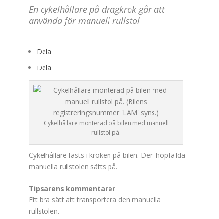
En cykelhållare på dragkrok går att
använda för manuell rullstol
Dela
Dela
Cykelhållare monterad på bilen med manuell
rullstol på.
Cykelhållare fästs i kroken på bilen. Den hopfällda
manuella rullstolen sätts på.
Tipsarens kommentarer
Ett bra sätt att transportera den manuella
rullstolen.