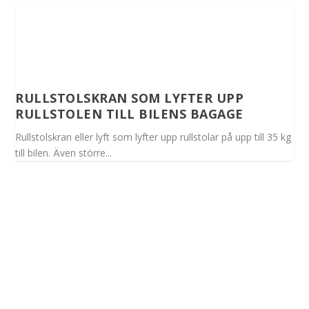
RULLSTOLSKRAN SOM LYFTER UPP
RULLSTOLEN TILL BILENS BAGAGE
Rullstolskran eller lyft som lyfter upp rullstolar på upp till 35 kg
till bilen. Även större...