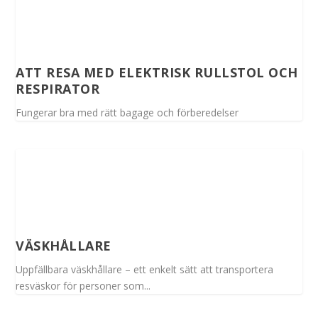
ATT RESA MED ELEKTRISK RULLSTOL OCH
RESPIRATOR
Fungerar bra med rätt bagage och förberedelser
VÄSKHÅLLARE
Uppfällbara väskhållare – ett enkelt sätt att transportera
resväskor för personer som...