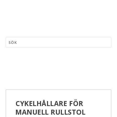
CYKELHÅLLARE FÖR
MANUELL RULLSTOL