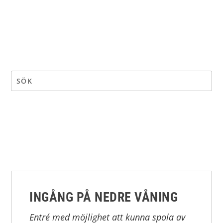
INGÅNG PÅ NEDRE VÅNING
Entré med möjlighet att kunna spola av