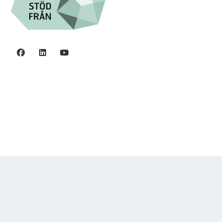
Integritetspolicy
©2006 - 2026 Stiftelsen Spinalis.