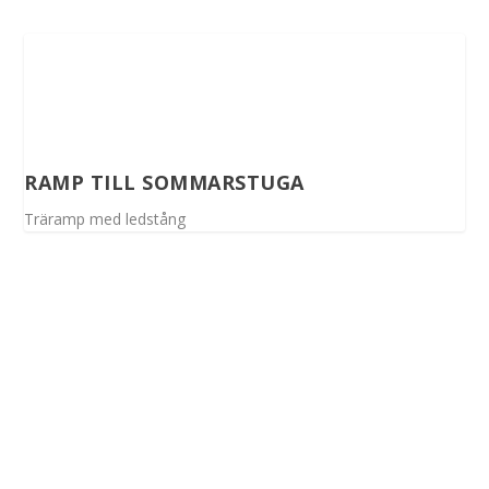
RAMP TILL SOMMARSTUGA
Träramp med ledstång