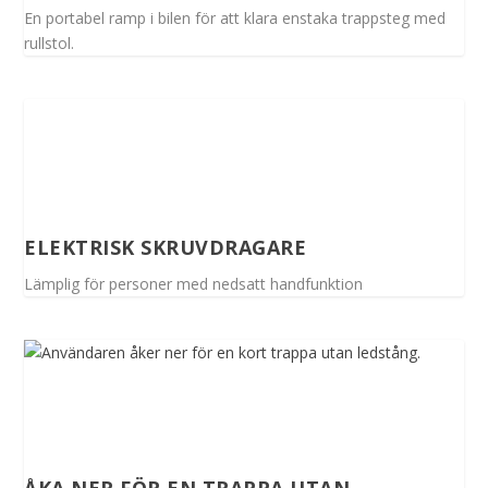
En portabel ramp i bilen för att klara enstaka trappsteg med
rullstol.
ELEKTRISK SKRUVDRAGARE
Lämplig för personer med nedsatt handfunktion