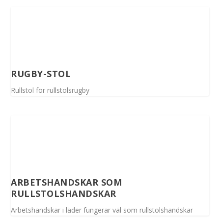
RUGBY-STOL
Rullstol för rullstolsrugby
ARBETSHANDSKAR SOM
RULLSTOLSHANDSKAR
Arbetshandskar i läder fungerar väl som rullstolshandskar