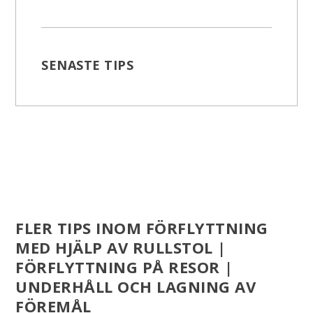
SENASTE TIPS
FLER TIPS INOM FÖRFLYTTNING
MED HJÄLP AV RULLSTOL |
FÖRFLYTTNING PÅ RESOR |
UNDERHÅLL OCH LAGNING AV
FÖREMÅL