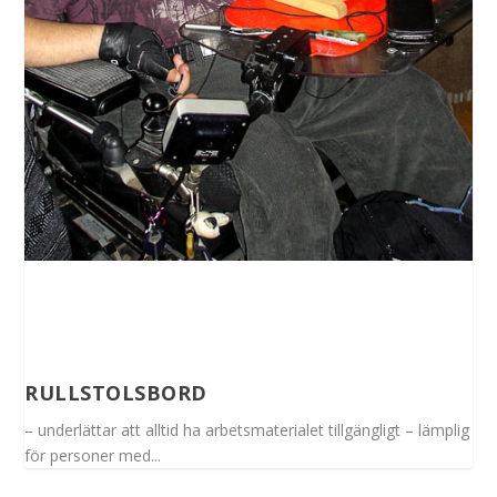
RULLSTOLSBORD
– underlättar att alltid ha arbetsmaterialet tillgängligt – lämplig
för personer med...