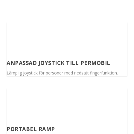
ANPASSAD JOYSTICK TILL PERMOBIL
Lämplig joystick för personer med nedsatt fingerfunktion.
PORTABEL RAMP