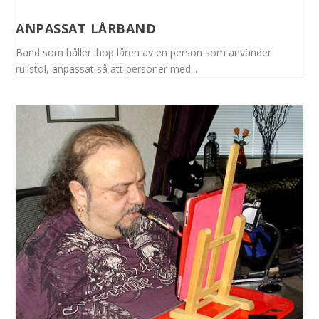
ANPASSAT LÅRBAND
Band som håller ihop låren av en person som använder
rullstol, anpassat så att personer med...