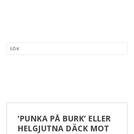
’PUNKA PÅ BURK’ ELLER
HELGJUTNA DÄCK MOT