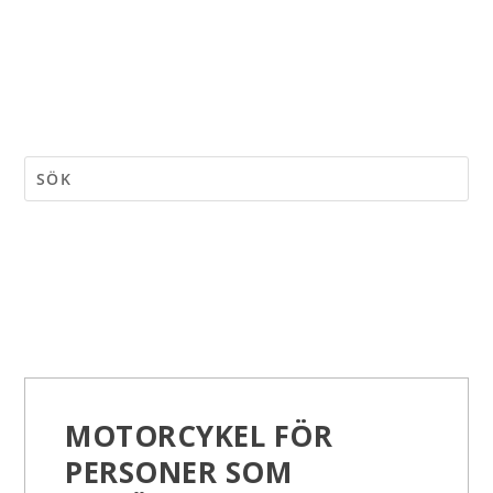
MOTORCYKEL FÖR
PERSONER SOM