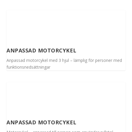
ANPASSAD MOTORCYKEL
Anpassad motorcykel med 3 hjul – lämplig för personer med
funktionsnedsättningar
ANPASSAD MOTORCYKEL