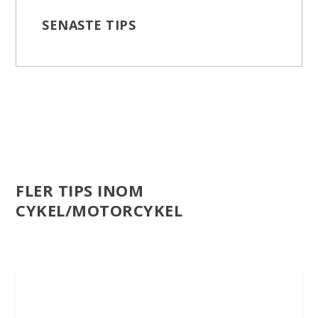
SENASTE TIPS
FLER TIPS INOM
CYKEL/MOTORCYKEL