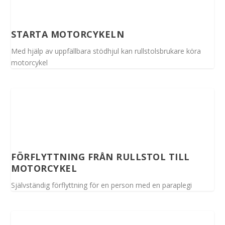
STARTA MOTORCYKELN
Med hjälp av uppfällbara stödhjul kan rullstolsbrukare köra
motorcykel
FÖRFLYTTNING FRÅN RULLSTOL TILL
MOTORCYKEL
Självständig förflyttning för en person med en paraplegi