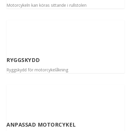
Motorcykeln kan köras sittande i rullstolen
RYGGSKYDD
Ryggskydd för motorcykelåkning
ANPASSAD MOTORCYKEL