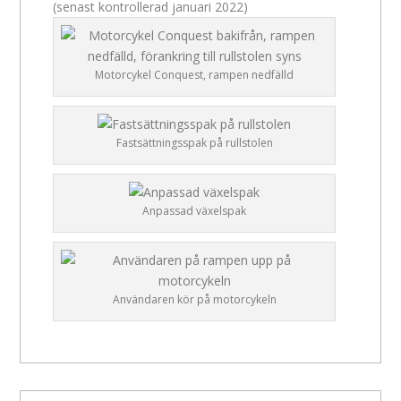
(senast kontrollerad januari 2022)
Motorcykel Conquest, rampen nedfälld
Fastsättningsspak på rullstolen
Anpassad växelspak
Användaren kör på motorcykeln