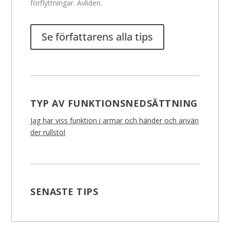
förflyttningar. Avliden.
Se författarens alla tips
TYP AV FUNKTIONSNEDSÄTTNING
Jag har viss funktion i armar och händer och använ
der rullstol
SENASTE TIPS