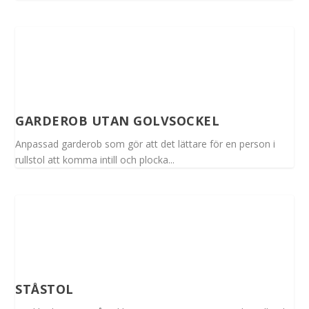
GARDEROB UTAN GOLVSOCKEL
Anpassad garderob som gör att det lättare för en person i
rullstol att komma intill och plocka...
STÅSTOL