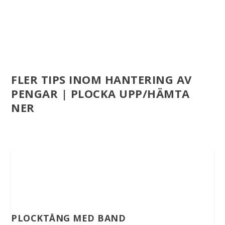
FLER TIPS INOM HANTERING AV
PENGAR | PLOCKA UPP/HÄMTA
NER
PLOCKTÅNG MED BAND