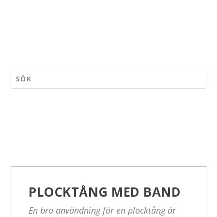
PLOCKTÅNG MED BAND
En bra användning för en plocktång är