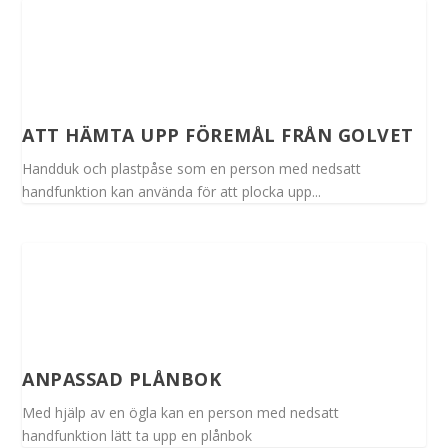
ATT HÄMTA UPP FÖREMÅL FRÅN GOLVET
Handduk och plastpåse som en person med nedsatt
handfunktion kan använda för att plocka upp...
ANPASSAD PLÅNBOK
Med hjälp av en ögla kan en person med nedsatt
handfunktion lätt ta upp en plånbok