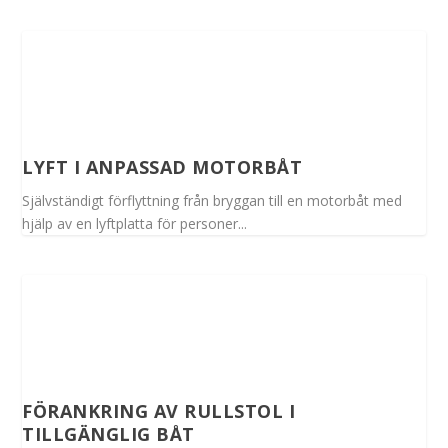
LYFT I ANPASSAD MOTORBÅT
Självständigt förflyttning från bryggan till en motorbåt med
hjälp av en lyftplatta för personer...
FÖRANKRING AV RULLSTOL I
TILLGÄNGLIG BÅT