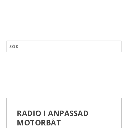
RADIO I ANPASSAD
MOTORBÅT