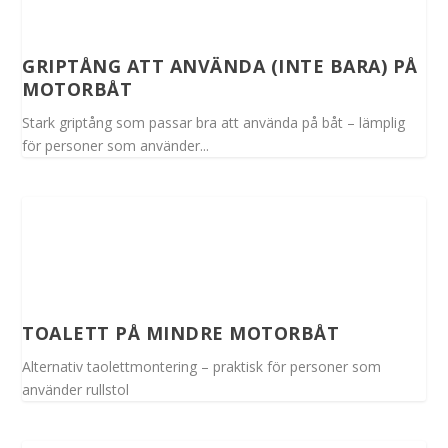
GRIPTÅNG ATT ANVÄNDA (INTE BARA) PÅ
MOTORBÅT
Stark griptång som passar bra att använda på båt – lämplig
för personer som använder...
TOALETT PÅ MINDRE MOTORBÅT
Alternativ taolettmontering – praktisk för personer som
använder rullstol