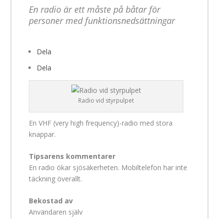
En radio är ett måste på båtar för
personer med funktionsnedsättningar
Dela
Dela
Radio vid styrpulpet
En VHF (very high frequency)-radio med stora
knappar.
Tipsarens kommentarer
En radio ökar sjösäkerheten. Mobiltelefon har inte
täckning överallt.
Bekostad av
Användaren själv