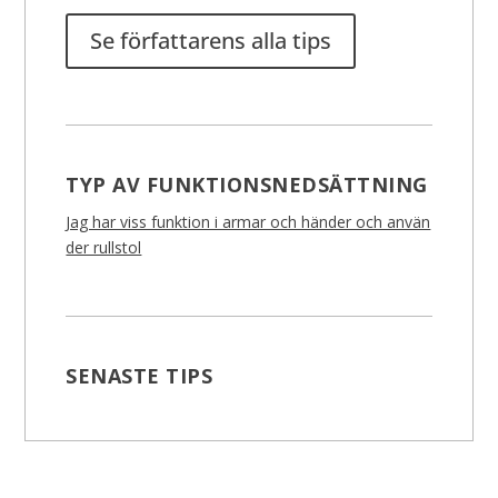
Se författarens alla tips
TYP AV FUNKTIONSNEDSÄTTNING
Jag har viss funktion i armar och händer och använ
der rullstol
SENASTE TIPS