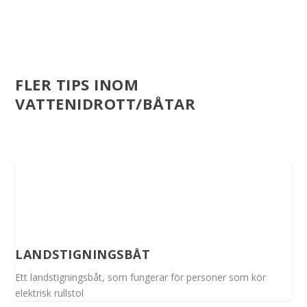
FLER TIPS INOM
VATTENIDROTT/BÅTAR
LANDSTIGNINGSBÅT
Ett landstigningsbåt, som fungerar för personer som kör
elektrisk rullstol