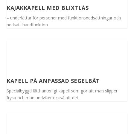
KAJAKKAPELL MED BLIXTLÅS
– underlättar för personer med funktionsnedsättningar och
nedsatt handfunktion
KAPELL PÅ ANPASSAD SEGELBÅT
Specialbyggd lätthanterligt kapell som gör att man slipper
frysa och man undviker också att det...