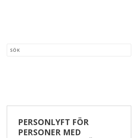
PERSONLYFT FÖR
PERSONER MED