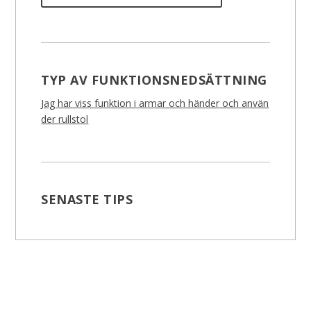
TYP AV FUNKTIONSNEDSÄTTNING
Jag har viss funktion i armar och händer och använ
der rullstol
SENASTE TIPS