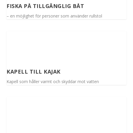
FISKA PÅ TILLGÄNGLIG BÅT
– en möjlighet för personer som använder rullstol
KAPELL TILL KAJAK
Kapell som håller varmt och skyddar mot vatten