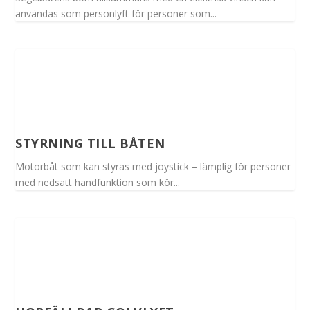
användas som personlyft för personer som...
STYRNING TILL BÅTEN
Motorbåt som kan styras med joystick – lämplig för personer
med nedsatt handfunktion som kör...