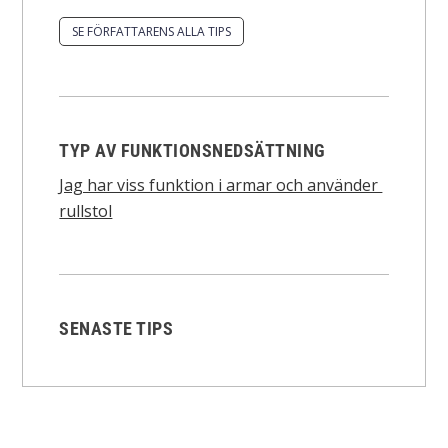
SE FÖRFATTARENS ALLA TIPS
TYP AV FUNKTIONSNEDSÄTTNING
Jag har viss funktion i armar och använder
rullstol
SENASTE TIPS