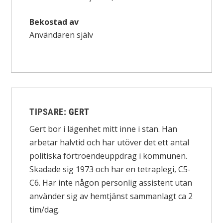
Bekostad av
Användaren själv
TIPSARE:
GERT
Gert bor i lägenhet mitt inne i stan. Han
arbetar halvtid och har utöver det ett antal
politiska förtroendeuppdrag i kommunen.
Skadade sig 1973 och har en tetraplegi, C5-
C6. Har inte någon personlig assistent utan
använder sig av hemtjänst sammanlagt ca 2
tim/dag.