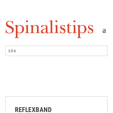
REFLEXBAND