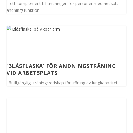
– ett komplement till andningen för personer med nedsatt
andningsfunktion
’BLÅSFLASKA’ FÖR ANDNINGSTRÄNING
VID ARBETSPLATS
Lättillgängligt träningsredskap för träning av lungkapacitet