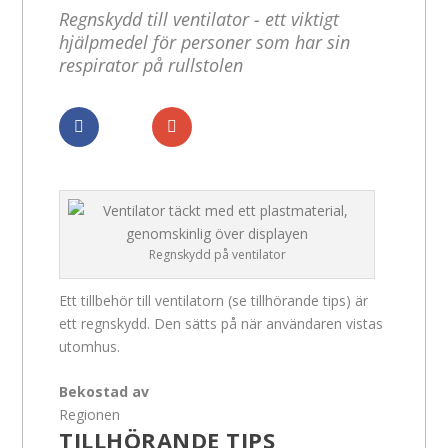
Regnskydd till ventilator - ett viktigt
hjälpmedel för personer som har sin
respirator på rullstolen
Dela
Dela
Regnskydd på ventilator
Ett tillbehör till ventilatorn (se tillhörande tips) är
ett regnskydd. Den sätts på när användaren vistas
utomhus.
Bekostad av
Regionen
TILLHÖRANDE TIPS