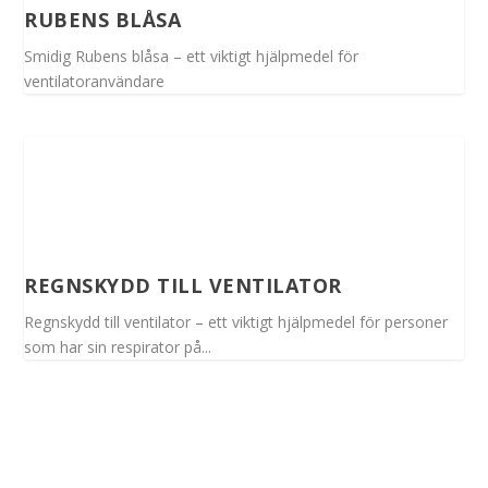
RUBENS BLÅSA
Smidig Rubens blåsa – ett viktigt hjälpmedel för
ventilatoranvändare
REGNSKYDD TILL VENTILATOR
Regnskydd till ventilator – ett viktigt hjälpmedel för personer
som har sin respirator på...