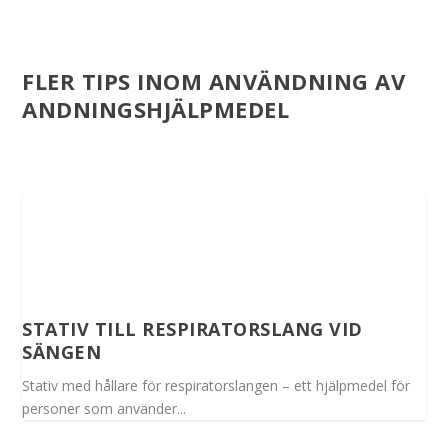
FLER TIPS INOM ANVÄNDNING AV
ANDNINGSHJÄLPMEDEL
STATIV TILL RESPIRATORSLANG VID
SÄNGEN
Stativ med hållare för respiratorslangen – ett hjälpmedel för
personer som använder...