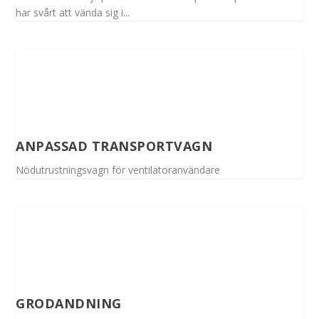
har svårt att vända sig i...
ANPASSAD TRANSPORTVAGN
Nödutrustningsvagn för ventilatoranvändare
GRODANDNING