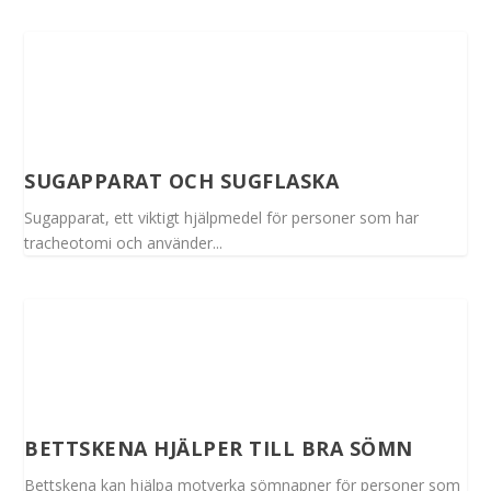
SUGAPPARAT OCH SUGFLASKA
Sugapparat, ett viktigt hjälpmedel för personer som har
tracheotomi och använder...
BETTSKENA HJÄLPER TILL BRA SÖMN
Bettskena kan hjälpa motverka sömnapner för personer som