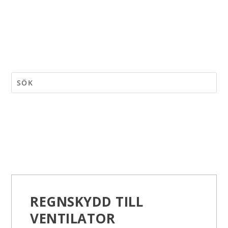
REGNSKYDD TILL
VENTILATOR