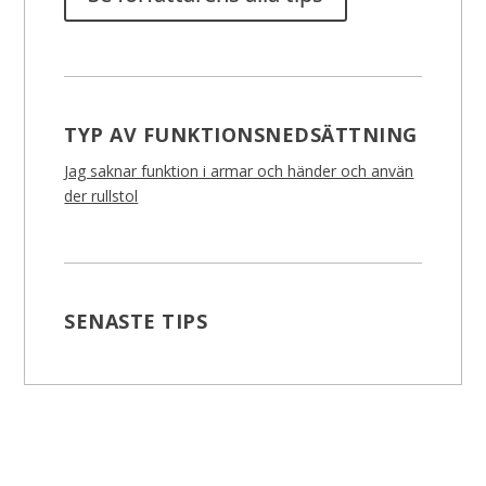
TYP AV FUNKTIONSNEDSÄTTNING
Jag saknar funktion i armar och händer och använ
der rullstol
SENASTE TIPS