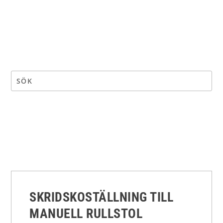
SKRIDSKOSTÄLLNING TILL
MANUELL RULLSTOL