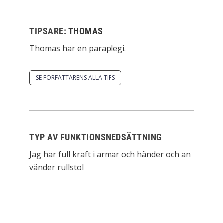
TIPSARE:
THOMAS
Thomas har en paraplegi.
SE FÖRFATTARENS ALLA TIPS
TYP AV FUNKTIONSNEDSÄTTNING
Jag har full kraft i armar och händer och an
vänder rullstol