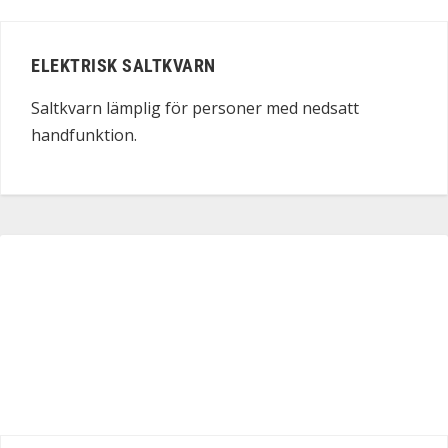
ELEKTRISK SALTKVARN
Saltkvarn lämplig för personer med nedsatt
handfunktion.