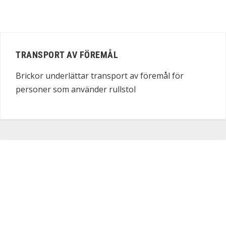
TRANSPORT AV FÖREMÅL
Brickor underlättar transport av föremål för
personer som använder rullstol