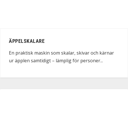
ÄPPELSKALARE
En praktisk maskin som skalar, skivar och kärnar
ur äpplen samtidigt – lämplig för personer...