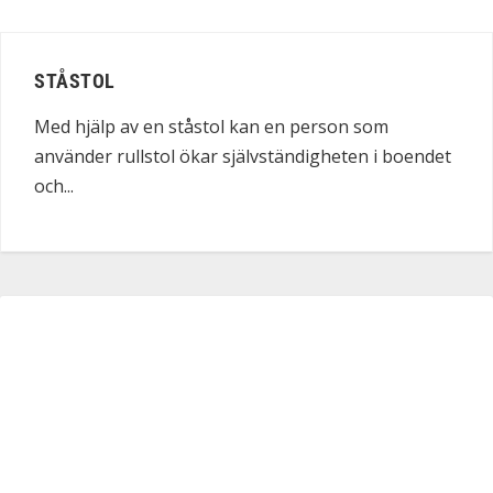
STÅSTOL
Med hjälp av en ståstol kan en person som
använder rullstol ökar självständigheten i boendet
och...