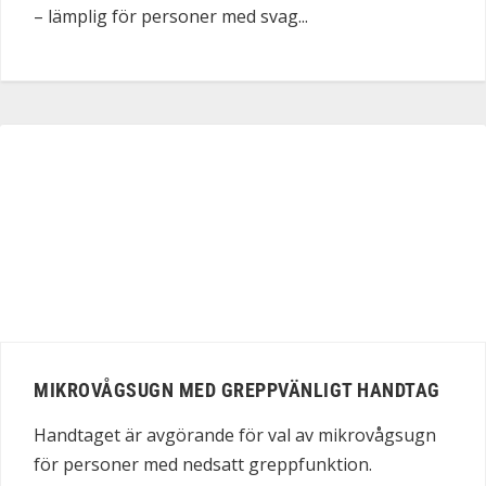
– lämplig för personer med svag...
MIKROVÅGSUGN MED GREPPVÄNLIGT HANDTAG
Handtaget är avgörande för val av mikrovågsugn
för personer med nedsatt greppfunktion.