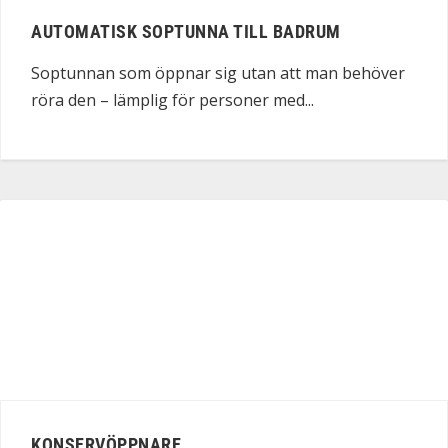
AUTOMATISK SOPTUNNA TILL BADRUM
Soptunnan som öppnar sig utan att man behöver
röra den – lämplig för personer med...
KONSERVÖPPNARE