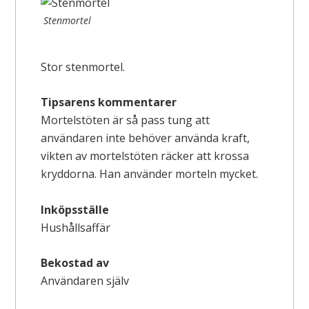
Stenmortel
Stor stenmortel.
Tipsarens kommentarer
Mortelstöten är så pass tung att
användaren inte behöver använda kraft,
vikten av mortelstöten räcker att krossa
kryddorna. Han använder morteln mycket.
Inköpsställe
Hushållsaffär
Bekostad av
Användaren själv