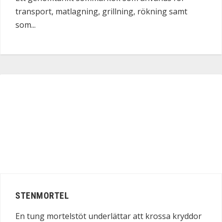
transport, matlagning, grillning, rökning samt
som...
STENMORTEL
En tung mortelstöt underlättar att krossa kryddor