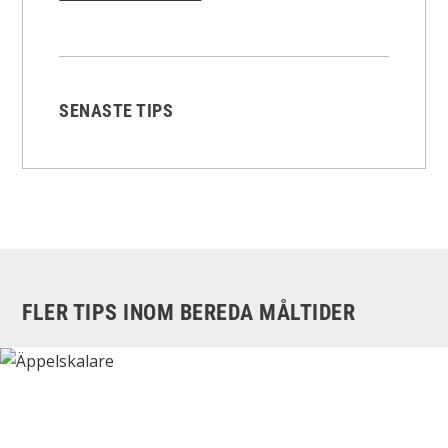
SENASTE TIPS
FLER TIPS INOM BEREDA MÅLTIDER