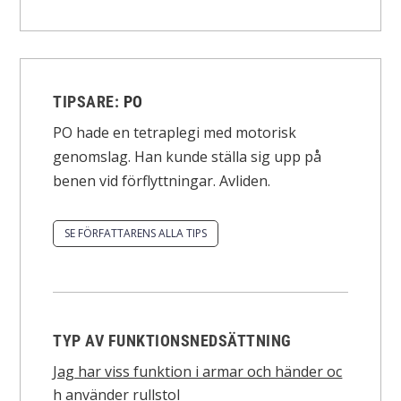
TIPSARE:
PO
PO hade en tetraplegi med motorisk
genomslag. Han kunde ställa sig upp på
benen vid förflyttningar. Avliden.
SE FÖRFATTARENS ALLA TIPS
TYP AV FUNKTIONSNEDSÄTTNING
Jag har viss funktion i armar och händer oc
h använder rullstol