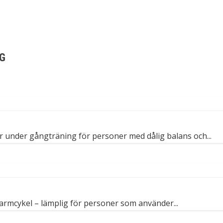
NG
r under gångträning för personer med dålig balans och...
armcykel – lämplig för personer som använder...