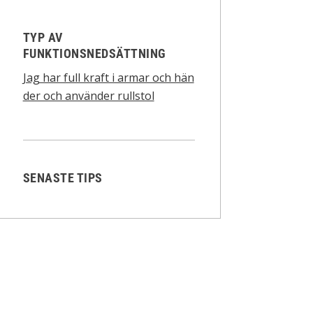
TYP AV
FUNKTIONSNEDSÄTTNING
Jag har full kraft i armar och hän
der och använder rullstol
SENASTE TIPS