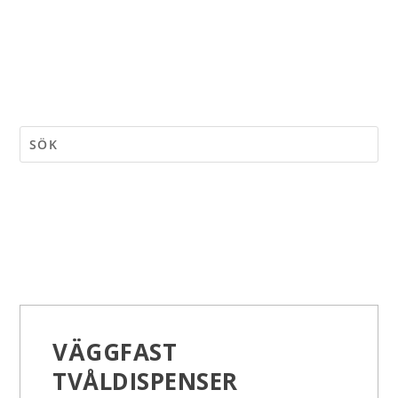
VÄGGFAST
TVÅLDISPENSER