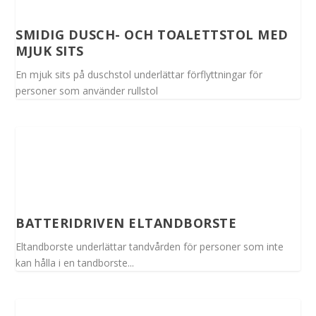
SMIDIG DUSCH- OCH TOALETTSTOL MED
MJUK SITS
En mjuk sits på duschstol underlättar förflyttningar för
personer som använder rullstol
BATTERIDRIVEN ELTANDBORSTE
Eltandborste underlättar tandvården för personer som inte
kan hålla i en tandborste...