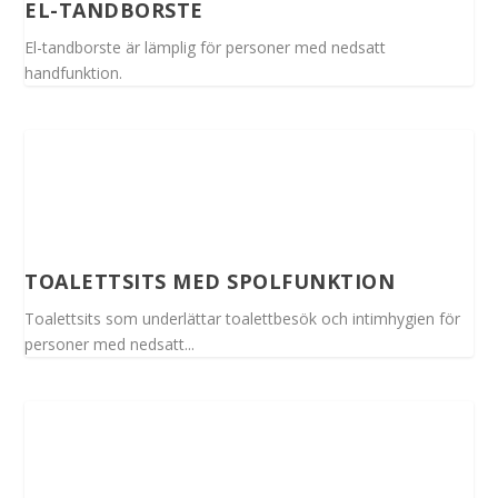
EL-TANDBORSTE
El-tandborste är lämplig för personer med nedsatt
handfunktion.
TOALETTSITS MED SPOLFUNKTION
Toalettsits som underlättar toalettbesök och intimhygien för
personer med nedsatt...