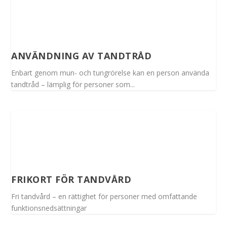
ANVÄNDNING AV TANDTRÅD
Enbart genom mun- och tungrörelse kan en person använda
tandtråd – lämplig för personer som...
FRIKORT FÖR TANDVÅRD
Fri tandvård – en rättighet för personer med omfattande
funktionsnedsättningar