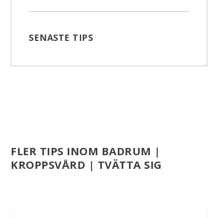
SENASTE TIPS
FLER TIPS INOM BADRUM |
KROPPSVÅRD | TVÄTTA SIG