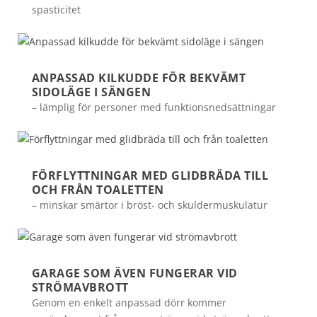
spasticitet
ANPASSAD KILKUDDE FÖR BEKVÄMT
SIDOLÄGE I SÄNGEN
– lämplig för personer med funktionsnedsättningar
FÖRFLYTTNINGAR MED GLIDBRÄDA TILL
OCH FRÅN TOALETTEN
– minskar smärtor i bröst- och skuldermuskulatur
GARAGE SOM ÄVEN FUNGERAR VID
STRÖMAVBROTT
Genom en enkelt anpassad dörr kommer