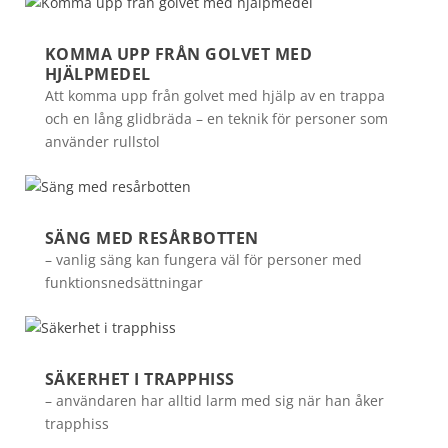
KOMMA UPP FRÅN GOLVET MED
HJÄLPMEDEL
Att komma upp från golvet med hjälp av en trappa
och en lång glidbräda – en teknik för personer som
använder rullstol
SÄNG MED RESÅRBOTTEN
– vanlig säng kan fungera väl för personer med
funktionsnedsättningar
SÄKERHET I TRAPPHISS
– användaren har alltid larm med sig när han åker
trapphiss