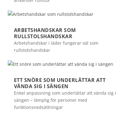
använder rullstol
ARBETSHANDSKAR SOM
RULLSTOLSHANDSKAR
Arbetshandskar i läder fungerar väl som
rullstolshandskar
ETT SNÖRE SOM UNDERLÄTTAR ATT
VÄNDA SIG I SÄNGEN
Enkel anpassning som underlättar att vända sig i
sängen – lämplig för personer med
funktionsnedsättningar