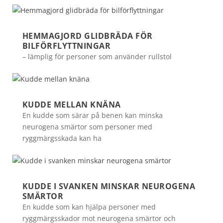
HEMMAGJORD GLIDBRÄDA FÖR
BILFÖRFLYTTNINGAR
– lämplig för personer som använder rullstol
KUDDE MELLAN KNÄNA
En kudde som särar på benen kan minska
neurogena smärtor som personer med
ryggmärgsskada kan ha
KUDDE I SVANKEN MINSKAR NEUROGENA
SMÄRTOR
En kudde som kan hjälpa personer med
ryggmärgsskador mot neurogena smärtor och