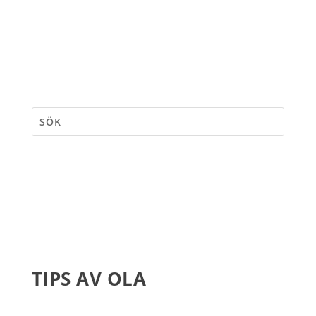
TIPS AV OLA