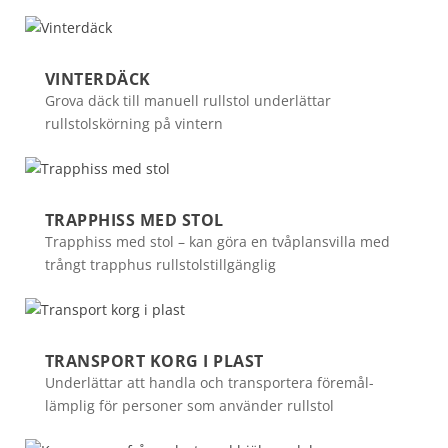
VINTERDÄCK
Grova däck till manuell rullstol underlättar
rullstolskörning på vintern
TRAPPHISS MED STOL
Trapphiss med stol – kan göra en tvåplansvilla med
trångt trapphus rullstolstillgänglig
TRANSPORT KORG I PLAST
Underlättar att handla och transportera föremål-
lämplig för personer som använder rullstol