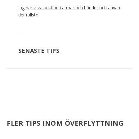
Jag har viss funktion i armar och händer och använ
der rullstol
SENASTE TIPS
FLER TIPS INOM ÖVERFLYTTNING