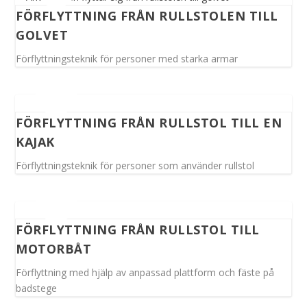
FÖRFLYTTNING FRÅN RULLSTOLEN TILL
GOLVET
Förflyttningsteknik för personer med starka armar
FÖRFLYTTNING FRÅN RULLSTOL TILL EN
KAJAK
Förflyttningsteknik för personer som använder rullstol
FÖRFLYTTNING FRÅN RULLSTOL TILL
MOTORBÅT
Förflyttning med hjälp av anpassad plattform och fäste på
badstege