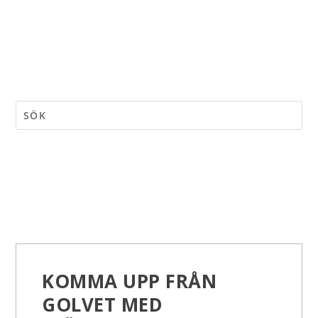
KOMMA UPP FRÅN
GOLVET MED