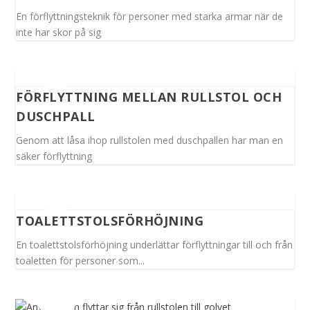
En förflyttningsteknik för personer med starka armar när de
inte har skor på sig
FÖRFLYTTNING MELLAN RULLSTOL OCH
DUSCHPALL
Genom att låsa ihop rullstolen med duschpallen har man en
säker förflyttning
TOALETTSTOLSFÖRHÖJNING
En toalettstolsförhöjning underlättar förflyttningar till och från
toaletten för personer som...