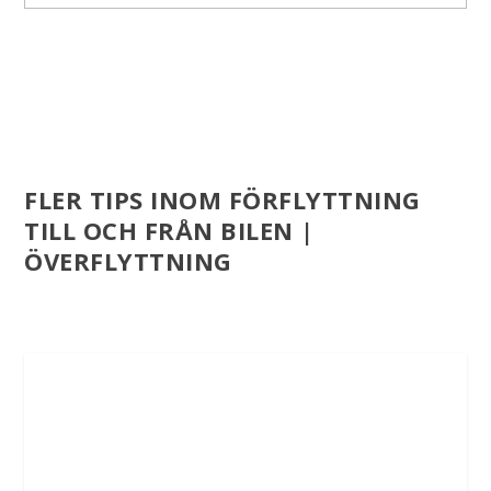
FLER TIPS INOM FÖRFLYTTNING
TILL OCH FRÅN BILEN |
ÖVERFLYTTNING