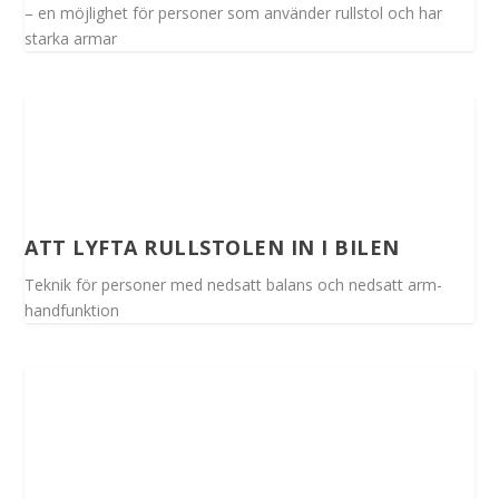
– en möjlighet för personer som använder rullstol och har
starka armar
ATT LYFTA RULLSTOLEN IN I BILEN
Teknik för personer med nedsatt balans och nedsatt arm-
handfunktion