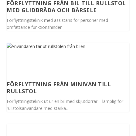
FÖRFLYTTNING FRÅN BIL TILL RULLSTOL
MED GLIDBRÄDA OCH BÄRSELE
Förflyttningsteknik med assistans för personer med
omfattande funktionshinder
FÖRFLYTTNING FRÅN MINIVAN TILL
RULLSTOL
Förflyttningsteknik ut ur en bil med skjutdörrar – lämplig för
rullstolsanvändare med starka...