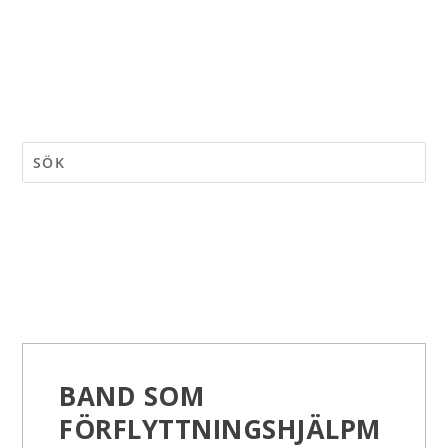
BAND SOM
FÖRFLYTTNINGSHJÄLPM