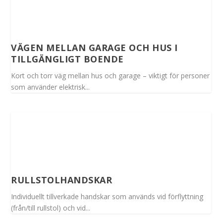
VÄGEN MELLAN GARAGE OCH HUS I
TILLGÄNGLIGT BOENDE
Kort och torr väg mellan hus och garage – viktigt för personer
som använder elektrisk...
RULLSTOLHANDSKAR
Individuellt tillverkade handskar som används vid förflyttning
(från/till rullstol) och vid...