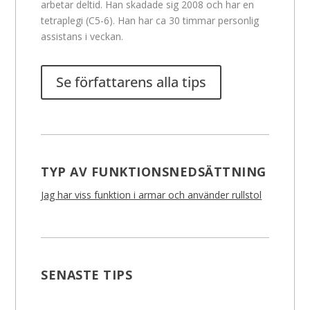
arbetar deltid. Han skadade sig 2008 och har en
tetraplegi (C5-6). Han har ca 30 timmar personlig
assistans i veckan.
Se författarens alla tips
TYP AV FUNKTIONSNEDSÄTTNING
Jag har viss funktion i armar och använder rullstol
SENASTE TIPS