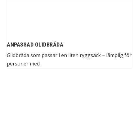
ANPASSAD GLIDBRÄDA
Glidbräda som passar i en liten ryggsäck – lämplig för
personer med...