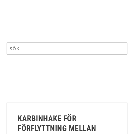
KARBINHAKE FÖR
FÖRFLYTTNING MELLAN