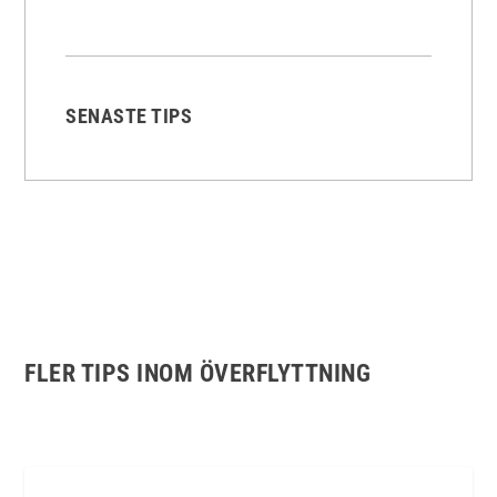
SENASTE TIPS
FLER TIPS INOM ÖVERFLYTTNING