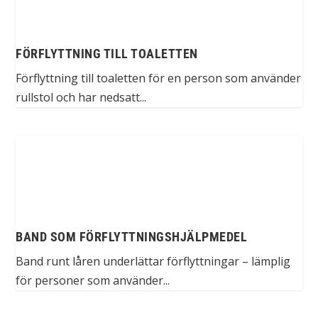
FÖRFLYTTNING TILL TOALETTEN
Förflyttning till toaletten för en person som använder
rullstol och har nedsatt...
BAND SOM FÖRFLYTTNINGSHJÄLPMEDEL
Band runt låren underlättar förflyttningar – lämplig
för personer som använder...