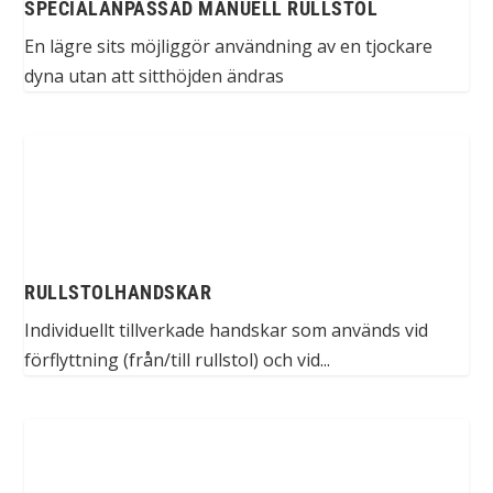
SPECIALANPASSAD MANUELL RULLSTOL
En lägre sits möjliggör användning av en tjockare
dyna utan att sitthöjden ändras
RULLSTOLHANDSKAR
Individuellt tillverkade handskar som används vid
förflyttning (från/till rullstol) och vid...