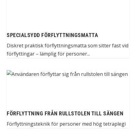
SPECIALSYDD FÖRFLYTTNINGSMATTA
Diskret praktisk förflyttningsmatta som sitter fast vid
förflyttingar – lämplig för personer...
FÖRFLYTTNING FRÅN RULLSTOLEN TILL SÄNGEN
Förflyttningsteknik för personer med hög tetraplegi