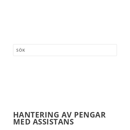
HANTERING AV PENGAR
MED ASSISTANS