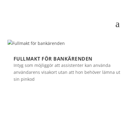
FULLMAKT FÖR BANKÄRENDEN
Intyg som möjliggör att assistenter kan använda
användarens visakort utan att hon behöver lämna ut
sin pinkod