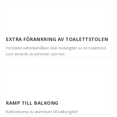
EXTRA FÖRANKRING AV TOALETTSTOLEN
Förstärkd vattenbehållare ökar livslängden av en toalettstol
som används av personer som kör...
RAMP TILL BALKONG
Rullstolsramp av aluminium till balkongdörr