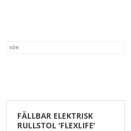
FÄLLBAR ELEKTRISK
RULLSTOL ’FLEXLIFE’