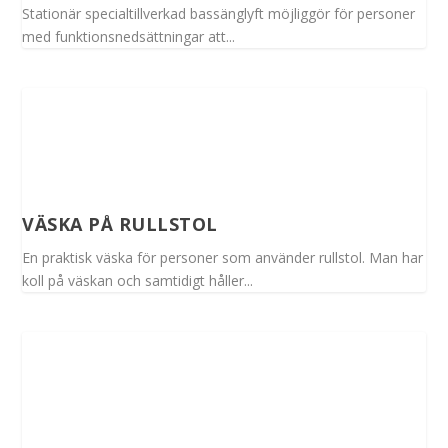
Stationär specialtillverkad bassänglyft möjliggör för personer
med funktionsnedsättningar att...
VÄSKA PÅ RULLSTOL
En praktisk väska för personer som använder rullstol. Man har
koll på väskan och samtidigt håller...