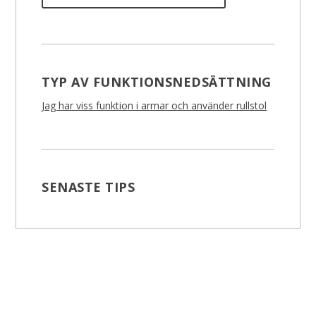
TYP AV FUNKTIONSNEDSÄTTNING
Jag har viss funktion i armar och använder rullstol
SENASTE TIPS