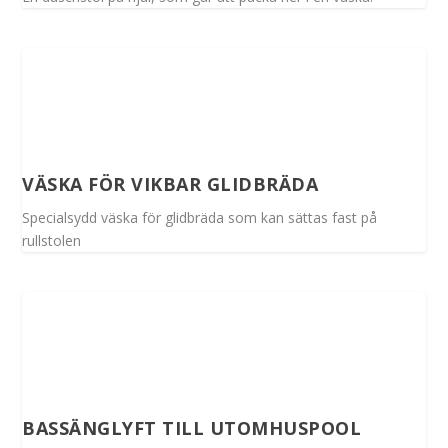
VÄSKA FÖR VIKBAR GLIDBRÄDA
Specialsydd väska för glidbräda som kan sättas fast på
rullstolen
BASSÄNGLYFT TILL UTOMHUSPOOL