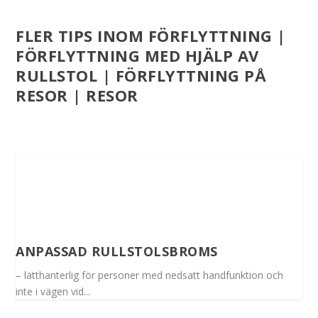
FLER TIPS INOM FÖRFLYTTNING |
FÖRFLYTTNING MED HJÄLP AV
RULLSTOL | FÖRFLYTTNING PÅ
RESOR | RESOR
ANPASSAD RULLSTOLSBROMS
– lätthanterlig för personer med nedsatt handfunktion och
inte i vägen vid...