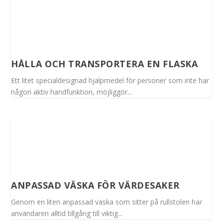
HÅLLA OCH TRANSPORTERA EN FLASKA
Ett litet specialdesignad hjälpmedel för personer som inte har
någon aktiv handfunktion, möjliggör...
ANPASSAD VÄSKA FÖR VÄRDESAKER
Genom en liten anpassad väska som sitter på rullstolen har
användaren alltid tillgång till viktig...