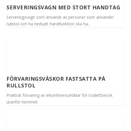
SERVERINGSVAGN MED STORT HANDTAG
Serveringsvagn som används av personer som använder
rullstol och ha nedsatt handfunktion ska ha...
FÖRVARINGSVÄSKOR FASTSATTA PÅ
RULLSTOL
Praktisk förvaring av inkontinensartiklar för toalettbesök
utanför hemmet