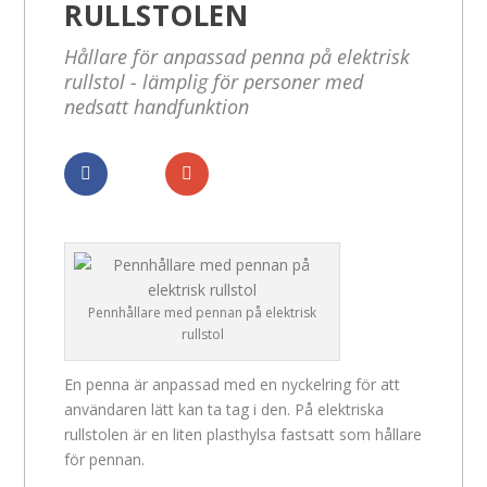
RULLSTOLEN
Hållare för anpassad penna på elektrisk
rullstol - lämplig för personer med
nedsatt handfunktion
Dela
Dela
Pennhållare med pennan på elektrisk
rullstol
En penna är anpassad med en nyckelring för att
användaren lätt kan ta tag i den. På elektriska
rullstolen är en liten plasthylsa fastsatt som hållare
för pennan.