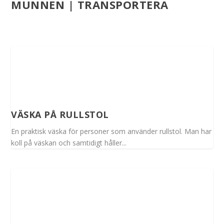
MUNNEN | TRANSPORTERA
VÄSKA PÅ RULLSTOL
En praktisk väska för personer som använder rullstol. Man har
koll på väskan och samtidigt håller...