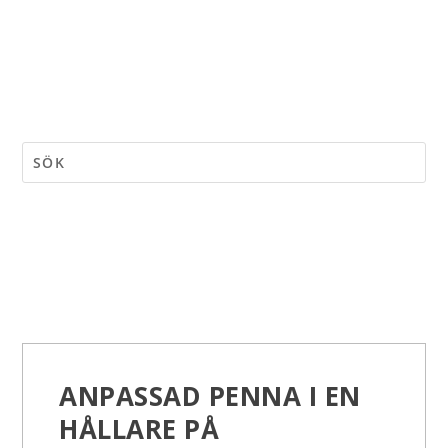
ANPASSAD PENNA I EN
HÅLLARE PÅ