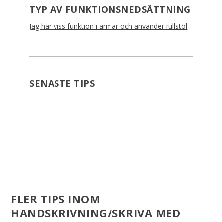
TYP AV FUNKTIONSNEDSÄTTNING
Jag har viss funktion i armar och använder rullstol
SENASTE TIPS
FLER TIPS INOM
HANDSKRIVNING/SKRIVA MED