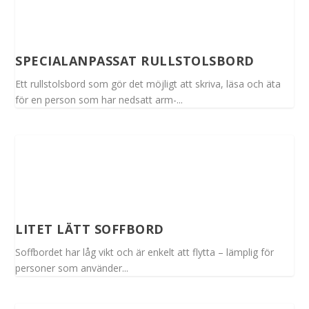
SPECIALANPASSAT RULLSTOLSBORD
Ett rullstolsbord som gör det möjligt att skriva, läsa och äta
för en person som har nedsatt arm-...
LITET LÄTT SOFFBORD
Soffbordet har låg vikt och är enkelt att flytta – lämplig för
personer som använder...