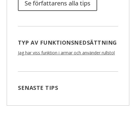
Se författarens alla tips
TYP AV FUNKTIONSNEDSÄTTNING
Jag har viss funktion i armar och använder rullstol
SENASTE TIPS