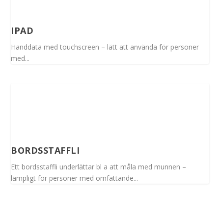
IPAD
Handdata med touchscreen – lätt att använda för personer
med...
BORDSSTAFFLI
Ett bordsstaffli underlättar bl a att måla med munnen –
lämpligt för personer med omfattande...