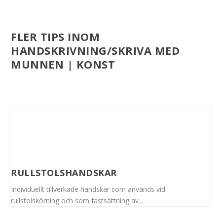
FLER TIPS INOM
HANDSKRIVNING/SKRIVA MED
MUNNEN | KONST
RULLSTOLSHANDSKAR
Individuellt tillverkade handskar som används vid
rullstolskörning och som fastsättning av...