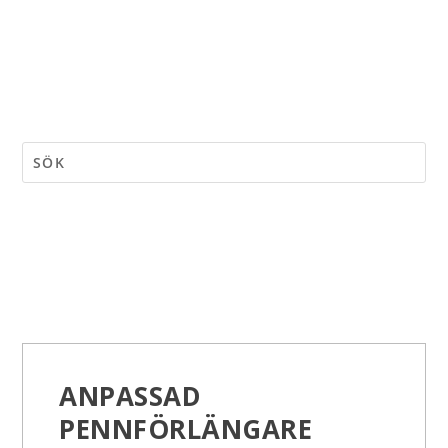
ANPASSAD
PENNFÖRLÄNGARE