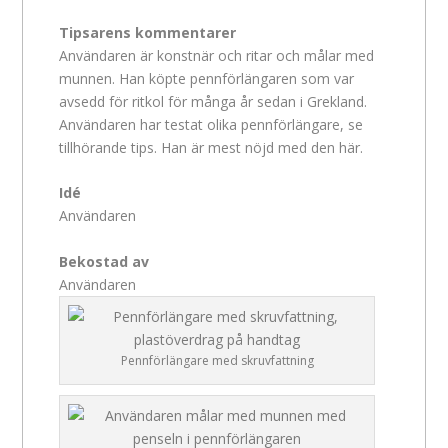
Tipsarens kommentarer
Användaren är konstnär och ritar och målar med
munnen. Han köpte pennförlängaren som var
avsedd för ritkol för många år sedan i Grekland.
Användaren har testat olika pennförlängare, se
tillhörande tips. Han är mest nöjd med den här.
Idé
Användaren
Bekostad av
Användaren
Pennförlängare med skruvfattning