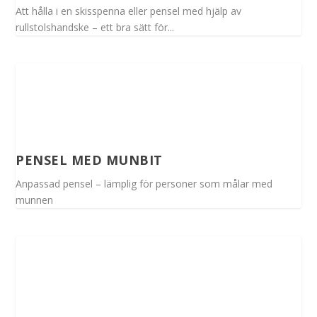
Att hålla i en skisspenna eller pensel med hjälp av
rullstolshandske – ett bra sätt för...
PENSEL MED MUNBIT
Anpassad pensel – lämplig för personer som målar med
munnen