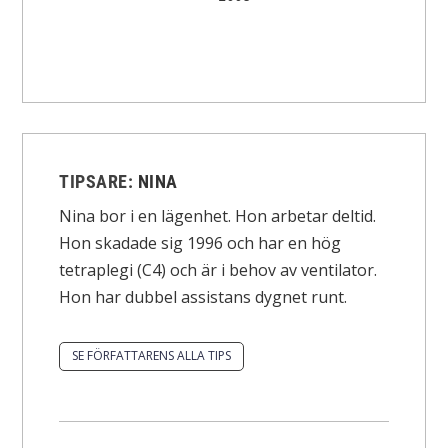
TIPSARE:
NINA
Nina bor i en lägenhet. Hon arbetar deltid.
Hon skadade sig 1996 och har en hög
tetraplegi (C4) och är i behov av ventilator.
Hon har dubbel assistans dygnet runt.
SE FÖRFATTARENS ALLA TIPS