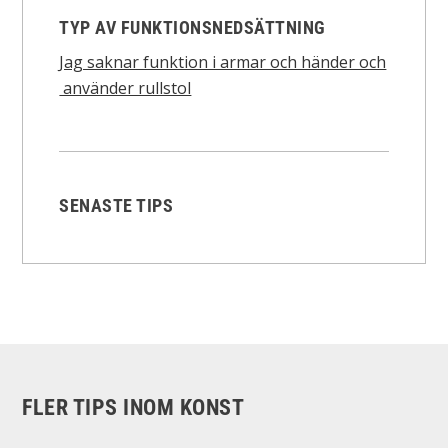
TYP AV FUNKTIONSNEDSÄTTNING
Jag saknar funktion i armar och händer och
använder rullstol
SENASTE TIPS
FLER TIPS INOM KONST