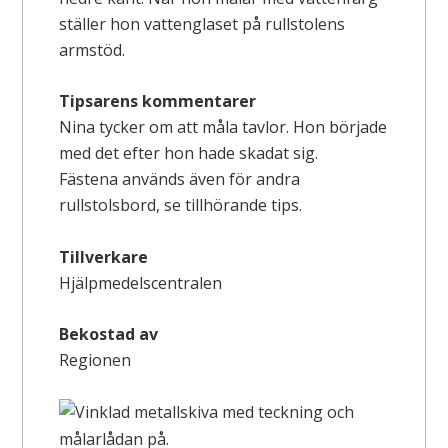
ställer hon vattenglaset på rullstolens
armstöd.
Tipsarens kommentarer
Nina tycker om att måla tavlor. Hon började
med det efter hon hade skadat sig.
Fästena används även för andra
rullstolsbord, se tillhörande tips.
Tillverkare
Hjälpmedelscentralen
Bekostad av
Regionen