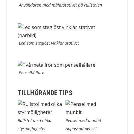
Användaren med målarstativet på rullstolen
Led som steglöst vinklar stativet
Penselhållare
TILLHÖRANDE TIPS
Rullstol med olika
Pensel med munbit
styrmöjligheter
Anpassad pensel -