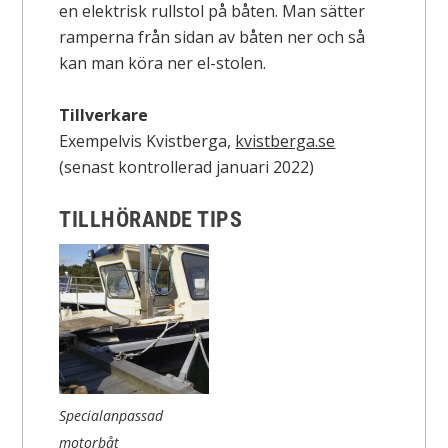
en elektrisk rullstol på båten. Man sätter
ramperna från sidan av båten ner och så
kan man köra ner el-stolen.
Tillverkare
Exempelvis Kvistberga,
kvistberga.se
(senast kontrollerad januari 2022)
TILLHÖRANDE TIPS
Specialanpassad
motorbåt