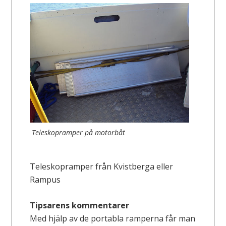
Teleskopramper på motorbåt
Teleskopramper från Kvistberga eller
Rampus
Tipsarens kommentarer
Med hjälp av de portabla ramperna får man