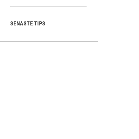
SENASTE TIPS