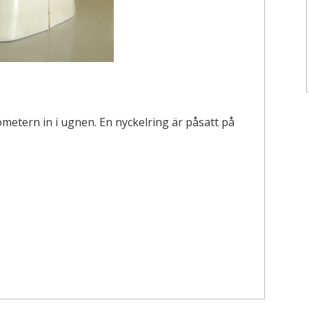
metern in i ugnen. En nyckelring är påsatt på