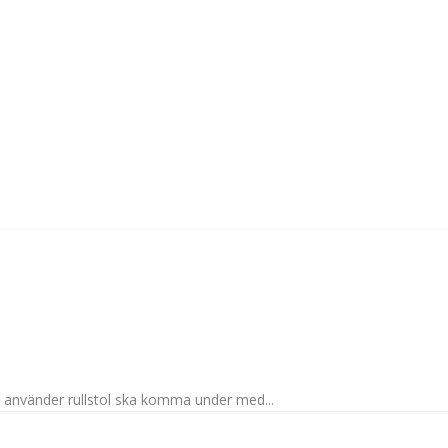
 använder rullstol ska komma under med...