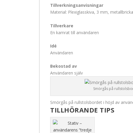
Tillverkningsanvisningar
Material: Plexiglasskiva, 3 mm, metallbrick
Tillverkare
En kamrat till användaren
Idé
Användaren
Bekostad av
Användaren själv
Smörgås på rullstolsbo
Smörgås på rullstolsbordet i höjd av anv
TILLHÖRANDE TIPS