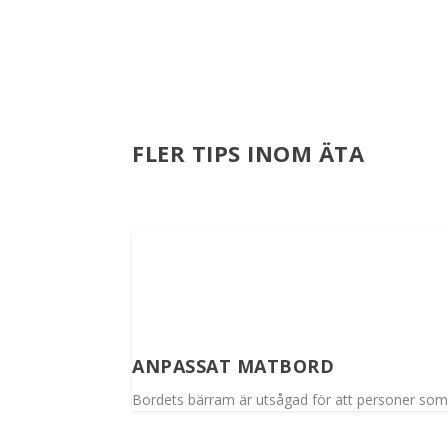
FLER TIPS INOM ÄTA
ANPASSAT MATBORD
Bordets bärram är utsågad för att personer som