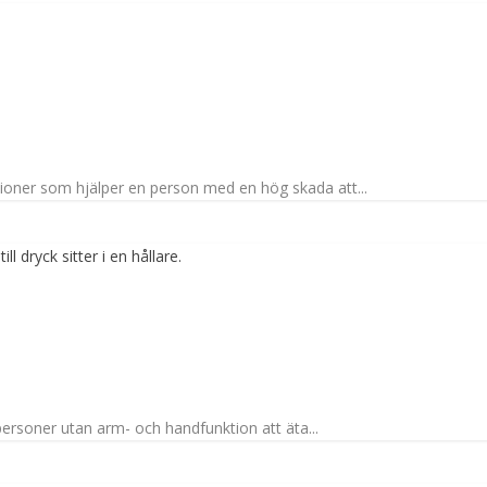
ioner som hjälper en person med en hög skada att...
personer utan arm- och handfunktion att äta...