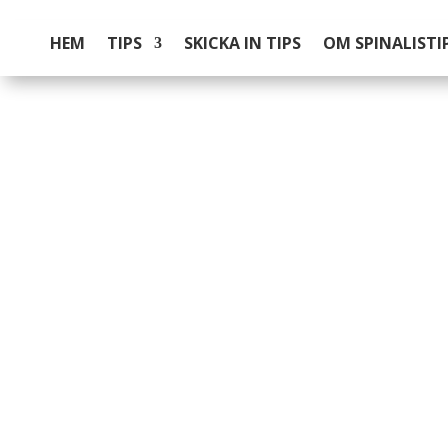
HEM
TIPS
SKICKA IN TIPS
OM SPINALISTI