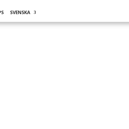
PS
SVENSKA