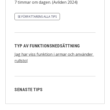
7 timmar om dagen. (Avliden 2024)
SE FÖRFATTARENS ALLA TIPS
TYP AV FUNKTIONSNEDSÄTTNING
Jag har viss funktion i armar och använder
rullstol
SENASTE TIPS