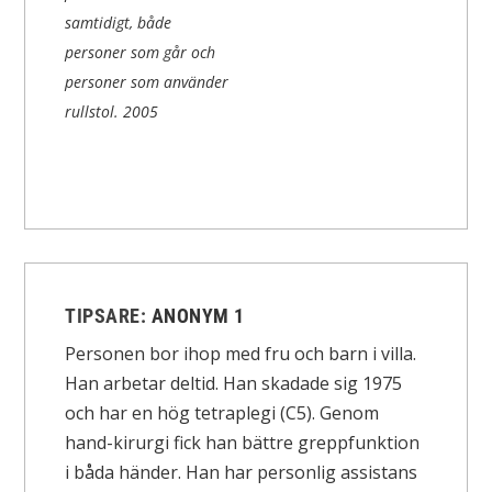
samtidigt, både
personer som går och
personer som använder
rullstol.
2005
TIPSARE:
ANONYM 1
Personen bor ihop med fru och barn i villa.
Han arbetar deltid. Han skadade sig 1975
och har en hög tetraplegi (C5). Genom
hand-kirurgi fick han bättre greppfunktion
i båda händer. Han har personlig assistans