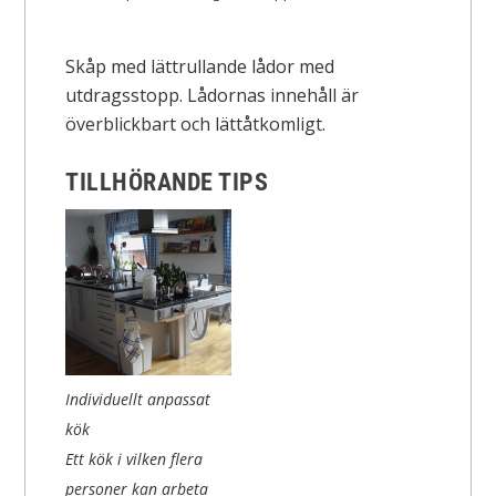
Skåp med lättrullande lådor med
utdragsstopp. Lådornas innehåll är
överblickbart och lättåtkomligt.
TILLHÖRANDE TIPS
Individuellt anpassat
kök
Ett kök i vilken flera
personer kan arbeta