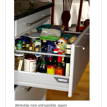
Bänkskåp med utdragslåda, öppen