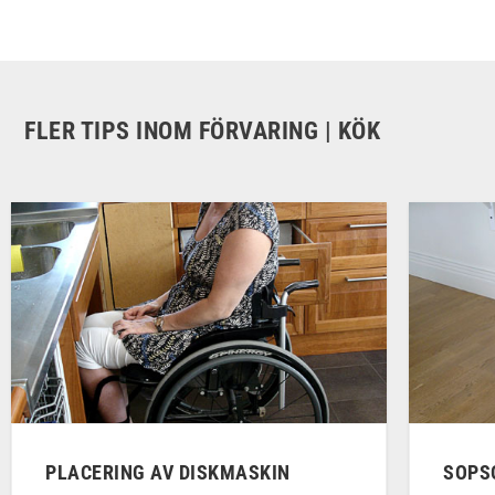
FLER TIPS INOM FÖRVARING | KÖK
PLACERING AV DISKMASKIN
SOPS