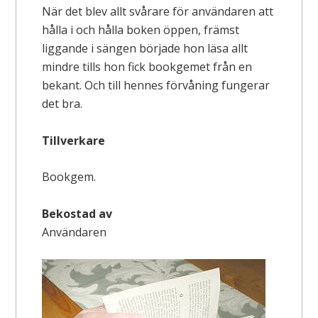
När det blev allt svårare för användaren att
hålla i och hålla boken öppen, främst
liggande i sängen började hon läsa allt
mindre tills hon fick bookgemet från en
bekant. Och till hennes förvåning fungerar
det bra.
Tillverkare
Bookgem.
Bekostad av
Användaren