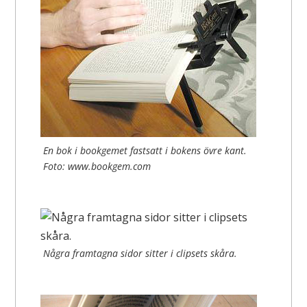
En bok i bookgemet fastsatt i bokens övre kant.
Foto: www.bookgem.com
Några framtagna sidor sitter i clipsets skåra.