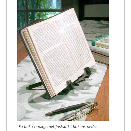
En bok i bookgemet fastsatt i bokens nedre