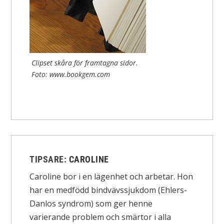
Clipset skåra för framtagna sidor.
Foto: www.bookgem.com
TIPSARE:
CAROLINE
Caroline bor i en lägenhet och arbetar. Hon
har en medfödd bindvävssjukdom (Ehlers-
Danlos syndrom) som ger henne
varierande problem och smärtor i alla