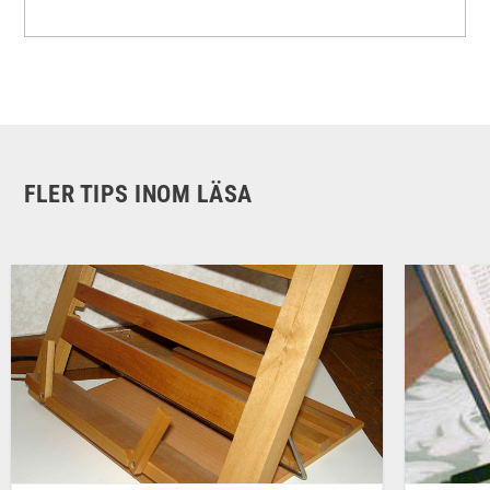
FLER TIPS INOM LÄSA