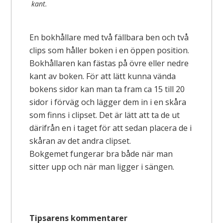
kant.
En bokhållare med två fällbara ben och två
clips som håller boken i en öppen position.
Bokhållaren kan fästas på övre eller nedre
kant av boken. För att lätt kunna vända
bokens sidor kan man ta fram ca 15 till 20
sidor i förväg och lägger dem in i en skåra
som finns i clipset. Det är lätt att ta de ut
därifrån en i taget för att sedan placera de i
skåran av det andra clipset.
Bokgemet fungerar bra både när man
sitter upp och när man ligger i sängen.
Tipsarens kommentarer