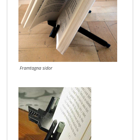
Framtagna sidor