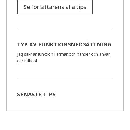
Se författarens alla tips
TYP AV FUNKTIONSNEDSÄTTNING
Jag saknar funktion i armar och händer och använ
der rullstol
SENASTE TIPS