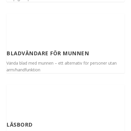
BLADVÄNDARE FÖR MUNNEN
Vända blad med munnen – ett alternativ för personer utan
arm/handfunktion
LÄSBORD