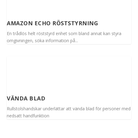
AMAZON ECHO RÖSTSTYRNING
En trådlös helt röststyrd enhet som bland annat kan styra
omgivningen, söka information på...
VÄNDA BLAD
Rullstolshandskar underlättar att vända blad för personer med
nedsatt handfunktion