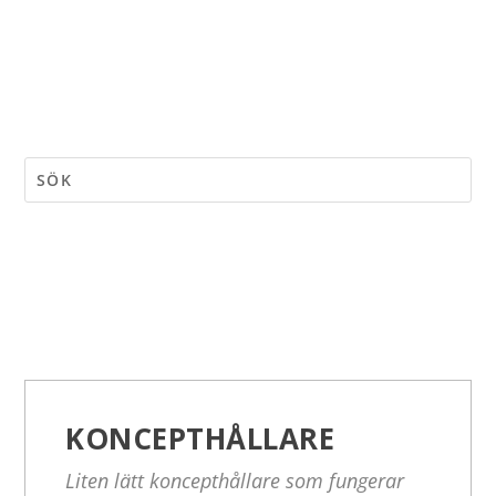
KONCEPTHÅLLARE
Liten lätt koncepthållare som fungerar