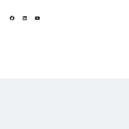
Integritetspolicy
©2006 - 2026 Stiftelsen Spinalis.