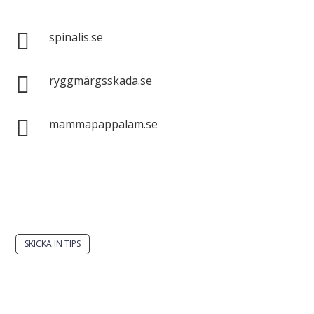

spinalis.se

ryggmärgsskada.se

mammapappalam.se
Har du en smart lösning? Skicka ett tips till
spinalistips.
SKICKA IN TIPS
Det är tillåtet att dela och sprida idéer från
Spinalistips, enbart i ett icke-kommersiellt syfte och