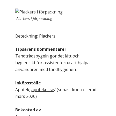
Plackers i förpackning
Beteckning: Plackers
Tipsarens kommentarer
Tandtrådsbygeln gör det lätt och
hygieniskt för assistenterna att hjälpa
användaren med tandhygienen.
Inköpsställe
Apotek,
apoteket.se
/ (senast kontrollerad
mars 2020).
Bekostad av