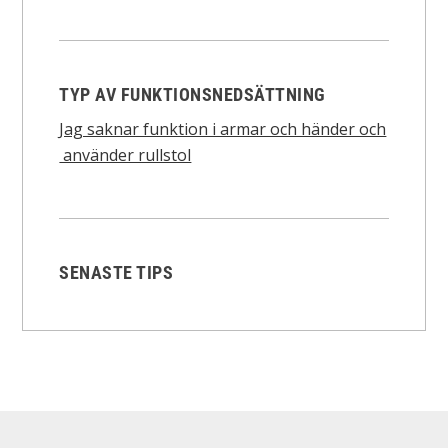
TYP AV FUNKTIONSNEDSÄTTNING
Jag saknar funktion i armar och händer och
använder rullstol
SENASTE TIPS