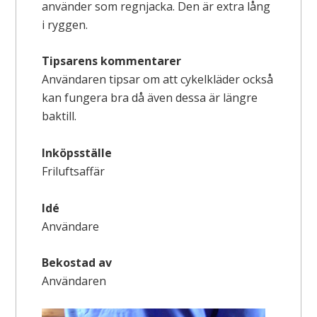
använder som regnjacka. Den är extra lång
i ryggen.
Tipsarens kommentarer
Användaren tipsar om att cykelkläder också
kan fungera bra då även dessa är längre
baktill.
Inköpsställe
Friluftsaffär
Idé
Användare
Bekostad av
Användaren