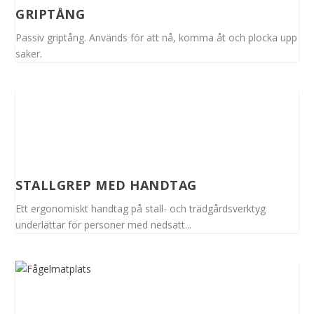
GRIPTÅNG
Passiv griptång. Används för att nå, komma åt och plocka upp
saker.
STALLGREP MED HANDTAG
Ett ergonomiskt handtag på stall- och trädgårdsverktyg
underlättar för personer med nedsatt...