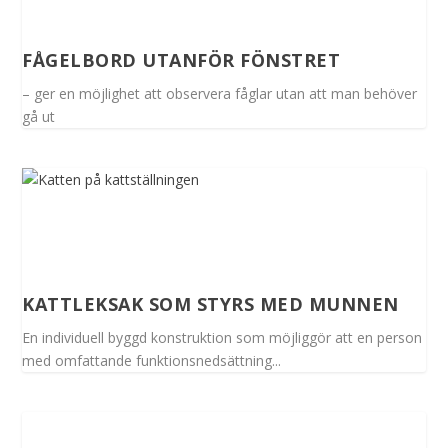
FÅGELBORD UTANFÖR FÖNSTRET
– ger en möjlighet att observera fåglar utan att man behöver
gå ut
KATTLEKSAK SOM STYRS MED MUNNEN
En individuell byggd konstruktion som möjliggör att en person
med omfattande funktionsnedsättning...