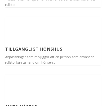
rullstol
TILLGÄNGLIGT HÖNSHUS
Anpassningar som möjliggör att en person som använder
rullstol kan ta hand om hönsen...