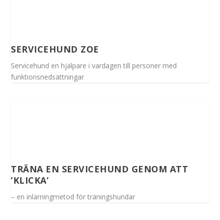
SERVICEHUND ZOE
Servicehund en hjälpare i vardagen till personer med
funktionsnedsättningar
TRÄNA EN SERVICEHUND GENOM ATT
’KLICKA’
– en inlärningmetod för träningshundar