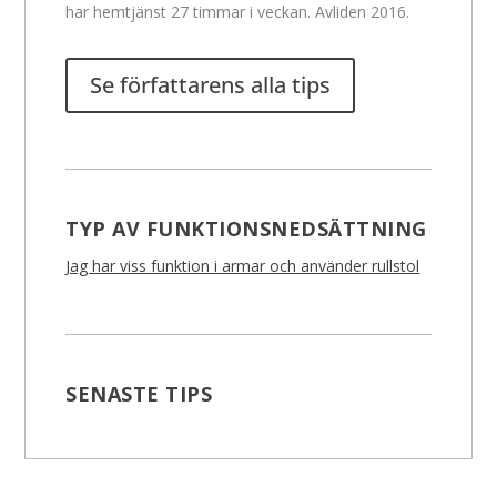
har hemtjänst 27 timmar i veckan. Avliden 2016.
Se författarens alla tips
TYP AV FUNKTIONSNEDSÄTTNING
Jag har viss funktion i armar och använder rullstol
SENASTE TIPS