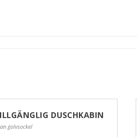
ILLGÄNGLIG DUSCHKABIN
an golvsockel