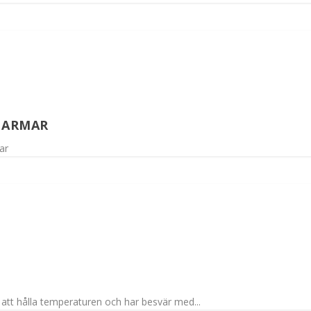
 ARMAR
ar
att hålla temperaturen och har besvär med...