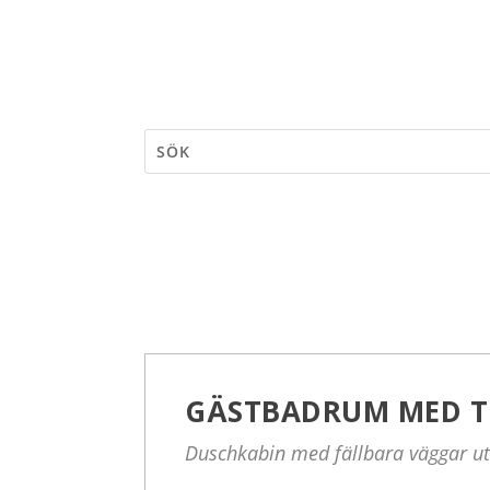
GÄSTBADRUM MED T
Duschkabin med fällbara väggar ut