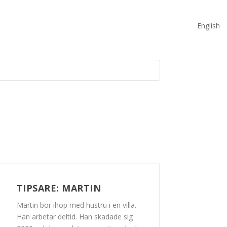
English
TIPSARE:
MARTIN
Martin bor ihop med hustru i en villa.
Han arbetar deltid. Han skadade sig