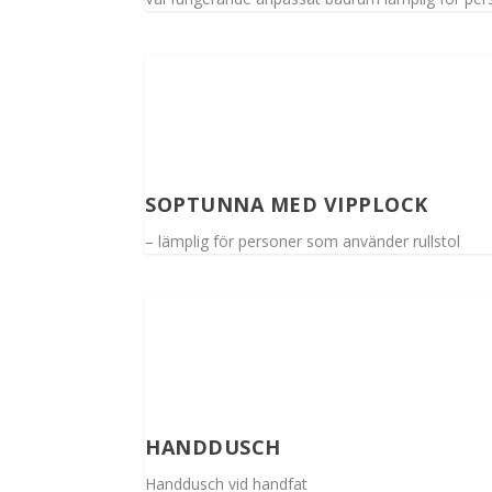
SOPTUNNA MED VIPPLOCK
– lämplig för personer som använder rullstol
HANDDUSCH
Handdusch vid handfat