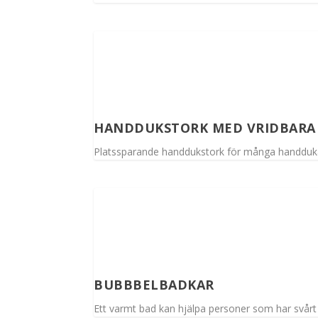
HANDDUKSTORK MED VRIDBARA
Platssparande handdukstork för många handduk
BUBBBELBADKAR
Ett varmt bad kan hjälpa personer som har svårt 