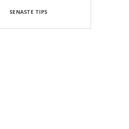
SENASTE TIPS