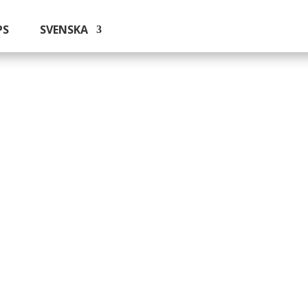
PS
SVENSKA