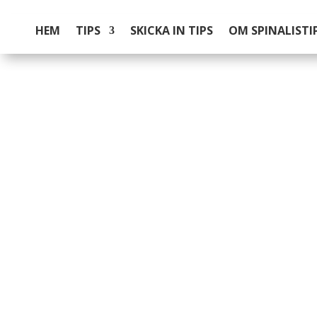
HEM
TIPS
SKICKA IN TIPS
OM SPINALISTI