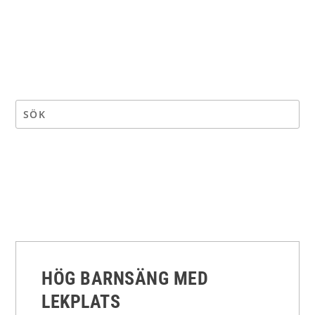
HÖG BARNSÄNG MED
LEKPLATS