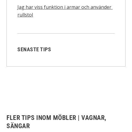
Jag har viss funktion i armar och använder
rullstol
SENASTE TIPS
FLER TIPS INOM MÖBLER | VAGNAR,
SÄNGAR