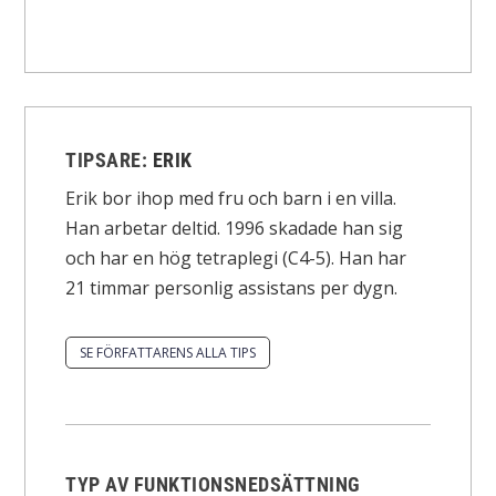
TIPSARE:
ERIK
Erik bor ihop med fru och barn i en villa.
Han arbetar deltid. 1996 skadade han sig
och har en hög tetraplegi (C4-5). Han har
21 timmar personlig assistans per dygn.
SE FÖRFATTARENS ALLA TIPS
TYP AV FUNKTIONSNEDSÄTTNING