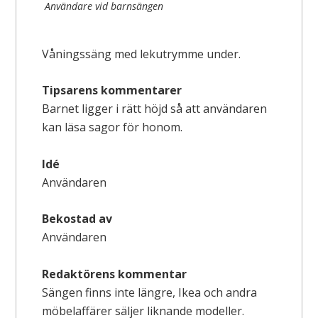
Användare vid barnsängen
Våningssäng med lekutrymme under.
Tipsarens kommentarer
Barnet ligger i rätt höjd så att användaren
kan läsa sagor för honom.
Idé
Användaren
Bekostad av
Användaren
Redaktörens kommentar
Sängen finns inte längre, Ikea och andra
möbelaffärer säljer liknande modeller.