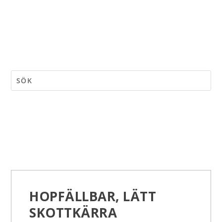
HOPFÄLLBAR, LÄTT
SKOTTKÄRRA