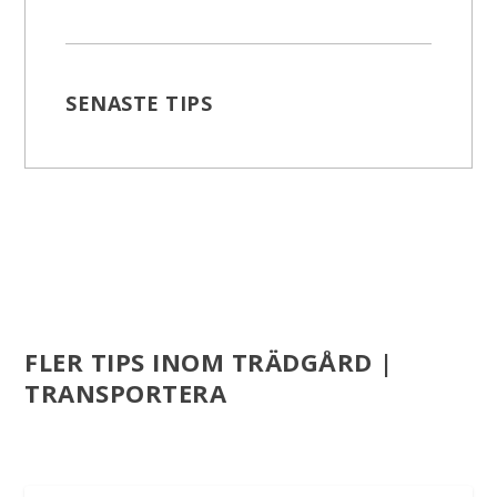
SENASTE TIPS
FLER TIPS INOM TRÄDGÅRD |
TRANSPORTERA