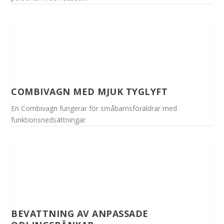
COMBIVAGN MED MJUK TYGLYFT
En Combivagn fungerar för småbarnsföräldrar med
funktionsnedsättningar
BEVATTNING AV ANPASSADE